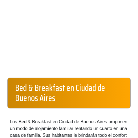
Bed & Breakfast en Ciudad de
Buenos Aires
Los Bed & Breakfast en Ciudad de Buenos Aires proponen
un modo de alojamiento familiar rentando un cuarto en una
casa de familia. Sus habitantes le brindarán todo el confort