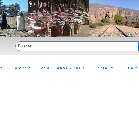
Centro
Pcia Buenos Aires
Litoral
Cuyo