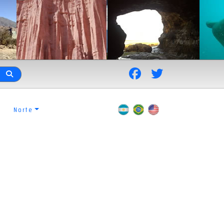
Norte