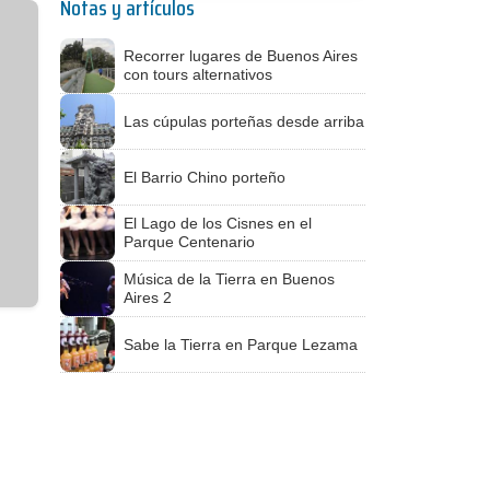
Notas y artículos
Recorrer lugares de Buenos Aires
con tours alternativos
Las cúpulas porteñas desde arriba
El Barrio Chino porteño
El Lago de los Cisnes en el
Parque Centenario
Música de la Tierra en Buenos
Aires 2
Sabe la Tierra en Parque Lezama