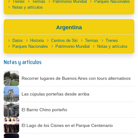
Trenes
Termas
Patrimonio Mundial
Parques Nacionales
Notas y artículos
Argentina
Datos
Historia
Centros de Ski
Termas
Trenes
Parques Nacionales
Patrimonio Mundial
Notas y artículos
Notas y artículos
Recorrer lugares de Buenos Aires con tours alternativos
Las cúpulas porteñas desde arriba
El Barrio Chino porteño
El Lago de los Cisnes en el Parque Centenario