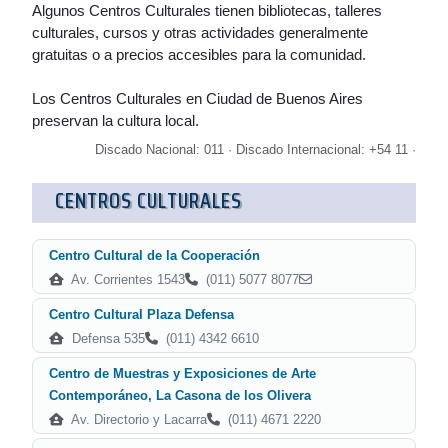
Algunos Centros Culturales tienen bibliotecas, talleres
culturales, cursos y otras actividades generalmente
gratuitas o a precios accesibles para la comunidad.
Los Centros Culturales en Ciudad de Buenos Aires
preservan la cultura local.
Discado Nacional: 011 · Discado Internacional: +54 11 ·
CENTROS CULTURALES
Centro Cultural de la Cooperación
Av. Corrientes 1543
(011) 5077 8077
Centro Cultural Plaza Defensa
Defensa 535
(011) 4342 6610
Centro de Muestras y Exposiciones de Arte
Contemporáneo, La Casona de los Olivera
Av. Directorio y Lacarra
(011) 4671 2220