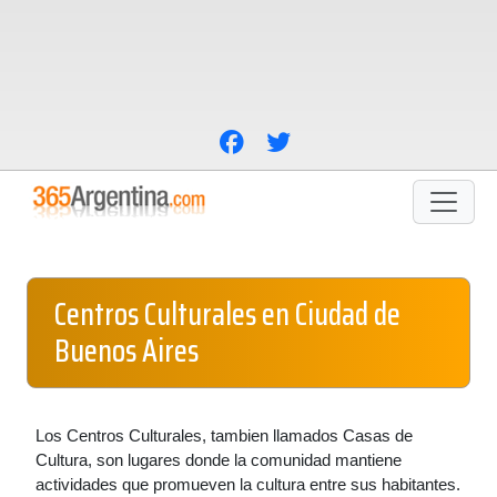
Centros Culturales en Ciudad de
Buenos Aires
Los Centros Culturales, tambien llamados Casas de
Cultura, son lugares donde la comunidad mantiene
actividades que promueven la cultura entre sus habitantes.