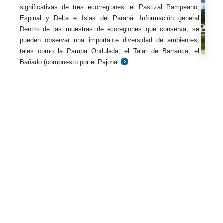
significativas de tres ecorregiones: el Pastizal Pampeano,
Espinal y Delta e Islas del Paraná. Información general
Dentro de las muestras de ecoregiones que conserva, se
pueden observar una importante diversidad de ambientes,
tales como la Pampa Ondulada, el Talar de Barranca, el
Bañado (compuesto por el Pajonal