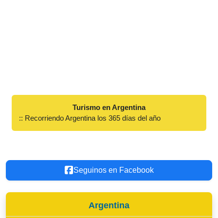
Turismo en Argentina
:: Recorriendo Argentina los 365 días del año
Seguinos en Facebook
Argentina