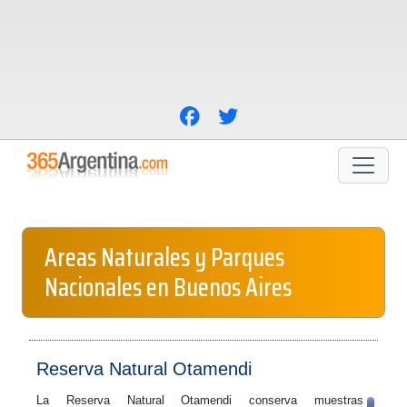
Areas Naturales y Parques
Nacionales en Buenos Aires
Reserva Natural Otamendi
La Reserva Natural Otamendi conserva muestras