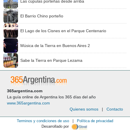
Las cúpulas porteñas desde arriba
El Barrio Chino porteño
El Lago de los Cisnes en el Parque Centenario
Música de la Tierra en Buenos Aires 2
Sabe la Tierra en Parque Lezama
365argentina.com
La guía online de Argentina los 365 días del año
www.365argentina.com
Quienes somos
|
Contacto
Terminos y condiciones de uso
|
Política de privacidad
Desarrollado por