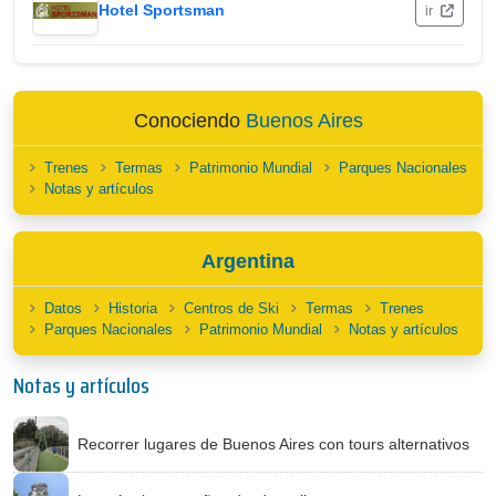
Hotel Sportsman
ir
Conociendo
Buenos Aires
Trenes
Termas
Patrimonio Mundial
Parques Nacionales
Notas y artículos
Argentina
Datos
Historia
Centros de Ski
Termas
Trenes
Parques Nacionales
Patrimonio Mundial
Notas y artículos
Notas y artículos
Recorrer lugares de Buenos Aires con tours alternativos