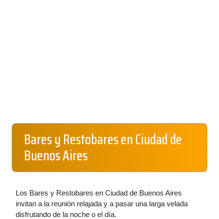
Bares y Restobares en Ciudad de
Buenos Aires
Los Bares y Restobares en Ciudad de Buenos Aires
invitan a la reunión relajada y a pasar una larga velada
disfrutando de la noche o el día.