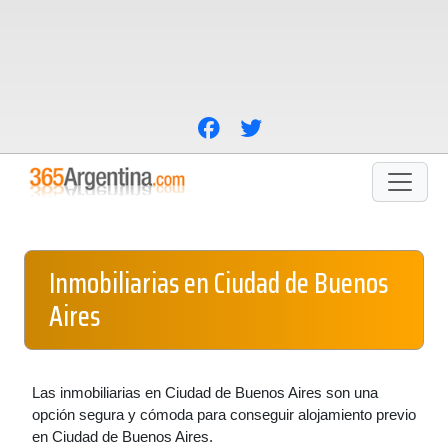
Inmobiliarias en Ciudad de Buenos
Aires
Las inmobiliarias en Ciudad de Buenos Aires son una
opción segura y cómoda para conseguir alojamiento previo
en Ciudad de Buenos Aires.