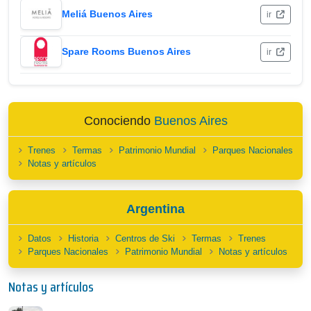
Meliá Buenos Aires
ir
Spare Rooms Buenos Aires
ir
Conociendo
Buenos Aires
Trenes
Termas
Patrimonio Mundial
Parques Nacionales
Notas y artículos
Argentina
Datos
Historia
Centros de Ski
Termas
Trenes
Parques Nacionales
Patrimonio Mundial
Notas y artículos
Notas y artículos