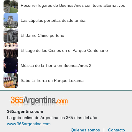
Recorrer lugares de Buenos Aires con tours alternativos
Las cúpulas porteñas desde arriba
El Barrio Chino porteño
El Lago de los Cisnes en el Parque Centenario
Música de la Tierra en Buenos Aires 2
Sabe la Tierra en Parque Lezama
365argentina.com
La guía online de Argentina los 365 días del año
www.365argentina.com
Quienes somos
|
Contacto