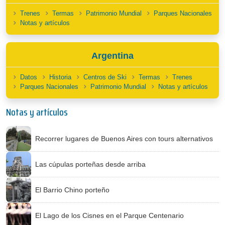
Trenes
Termas
Patrimonio Mundial
Parques Nacionales
Notas y artículos
Argentina
Datos
Historia
Centros de Ski
Termas
Trenes
Parques Nacionales
Patrimonio Mundial
Notas y artículos
Notas y artículos
Recorrer lugares de Buenos Aires con tours alternativos
Las cúpulas porteñas desde arriba
El Barrio Chino porteño
El Lago de los Cisnes en el Parque Centenario