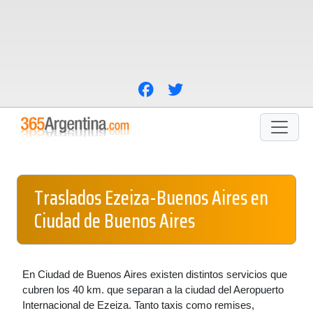
Traslados Ezeiza-Buenos Aires en
Ciudad de Buenos Aires
En Ciudad de Buenos Aires existen distintos servicios que
cubren los 40 km. que separan a la ciudad del Aeropuerto
Internacional de Ezeiza. Tanto taxis como remises,