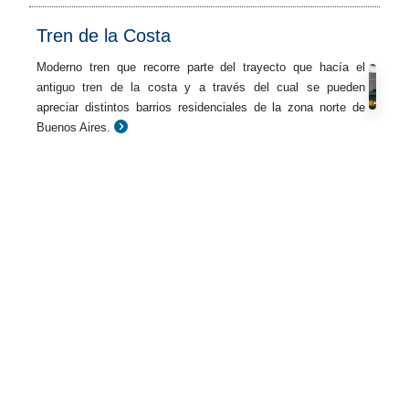
Tren de la Costa
Moderno tren que recorre parte del trayecto que hacía el
antiguo tren de la costa y a través del cual se pueden
apreciar distintos barrios residenciales de la zona norte de
Buenos Aires.