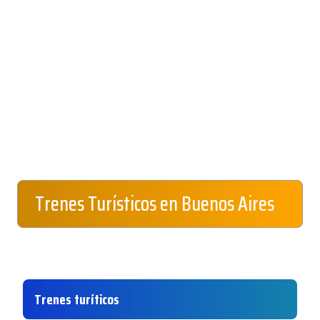
Trenes Turísticos en Buenos Aires
Trenes turíticos