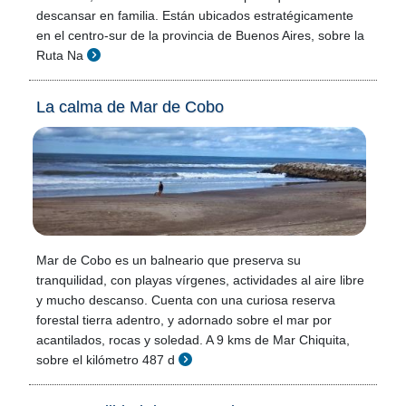
descansar en familia. Están ubicados estratégicamente
en el centro-sur de la provincia de Buenos Aires, sobre la
Ruta Na
La calma de Mar de Cobo
Mar de Cobo es un balneario que preserva su
tranquilidad, con playas vírgenes, actividades al aire libre
y mucho descanso. Cuenta con una curiosa reserva
forestal tierra adentro, y adornado sobre el mar por
acantilados, rocas y soledad. A 9 kms de Mar Chiquita,
sobre el kilómetro 487 d