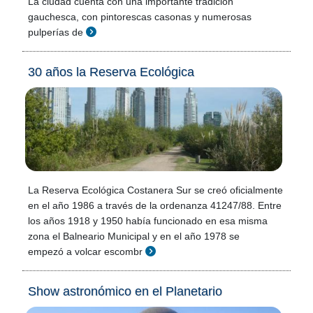
La ciudad cuenta con una importante tradición
gauchesca, con pintorescas casonas y numerosas
pulperías de
30 años la Reserva Ecológica
La Reserva Ecológica Costanera Sur se creó oficialmente
en el año 1986 a través de la ordenanza 41247/88. Entre
los años 1918 y 1950 había funcionado en esa misma
zona el Balneario Municipal y en el año 1978 se
empezó a volcar escombr
Show astronómico en el Planetario