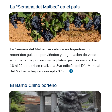
La “Semana del Malbec” en el país
La Semana del Malbec se celebra en Argentina con
recorridos guiados por viñedos y degustación de vinos
acompañados por exquisitos platos gastronómicos. Del
16 al 22 de abril se realiza la 8va edición del Día Mundial
del Malbec y bajo el concepto “Con v
El Barrio Chino porteño