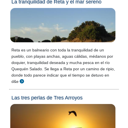
La tranquilidad de Reta y el mar sereno
Reta es un balneario con toda la tranquilidad de un
pueblo, con playas anchas, aguas cálidas, médanos por
doquier, tranquilidad deseada y mucha pesca en el río
Quequén Salado. Se llega a Reta por un camino de ripio,
donde todo parece indicar que el tiempo se detuvo en
d&e
Las tres perlas de Tres Arroyos