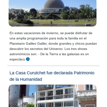
En estas vacaciones de invierno, se puede disfrutar de
una amplia programación para toda la familia en el
Planetario Galileo Galilei, donde grandes y chicos puedan
descubrir los secretos del Universo. Los tres shows
astronómicos son: - De la Tierra a las galaxias es un
espectácu
La Casa Curutchet fue declarada Patrimonio
de la Humanidad