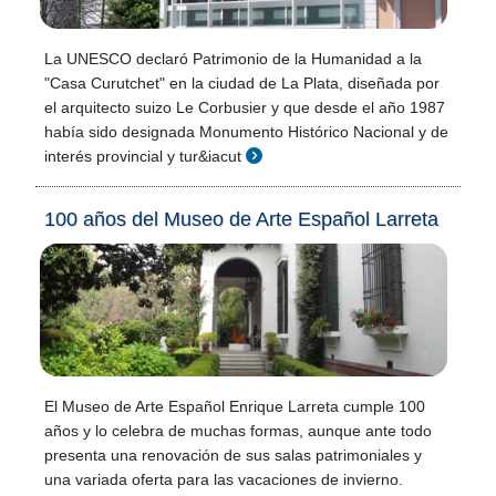
La UNESCO declaró Patrimonio de la Humanidad a la
"Casa Curutchet" en la ciudad de La Plata, diseñada por
el arquitecto suizo Le Corbusier y que desde el año 1987
había sido designada Monumento Histórico Nacional y de
interés provincial y tur&iacut
100 años del Museo de Arte Español Larreta
El Museo de Arte Español Enrique Larreta cumple 100
años y lo celebra de muchas formas, aunque ante todo
presenta una renovación de sus salas patrimoniales y
una variada oferta para las vacaciones de invierno.