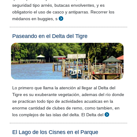
seguridad tipo arnés, butacas envolventes, y es
obligatorio el uso de casco y antiparras. Recorrer los
médanos en buggies, s
Paseando en el Delta del Tigre
Lo primero que llama la atención al llegar al Delta del
Tigre es su exuberante vegetación, ademas del río donde
se practican todo tipo de actividades acuaticas en la
enorme cantidad de clubes de remo, como tambien, en
los complejos de las islas del delta. El Delta del
El Lago de los Cisnes en el Parque