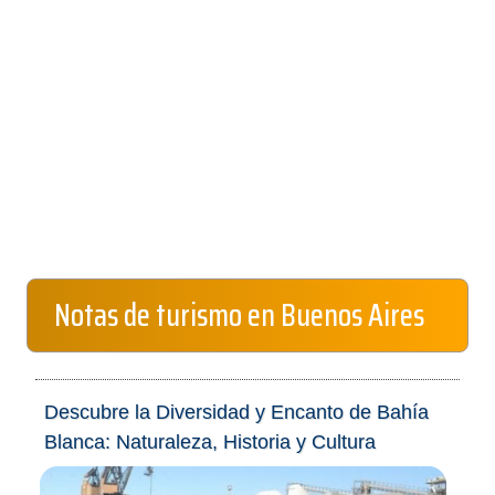
Notas de turismo en Buenos Aires
Descubre la Diversidad y Encanto de Bahía
Blanca: Naturaleza, Historia y Cultura