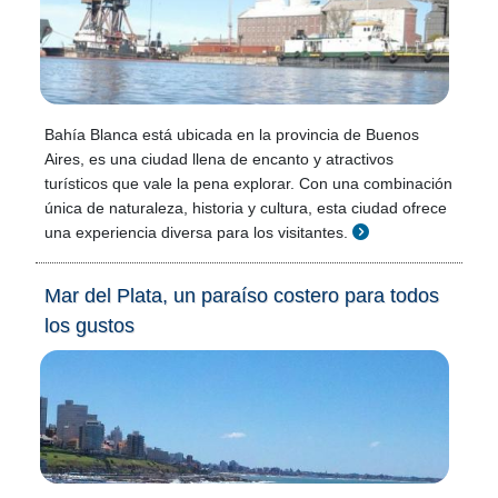
Bahía Blanca está ubicada en la provincia de Buenos
Aires, es una ciudad llena de encanto y atractivos
turísticos que vale la pena explorar. Con una combinación
única de naturaleza, historia y cultura, esta ciudad ofrece
una experiencia diversa para los visitantes.
Mar del Plata, un paraíso costero para todos
los gustos