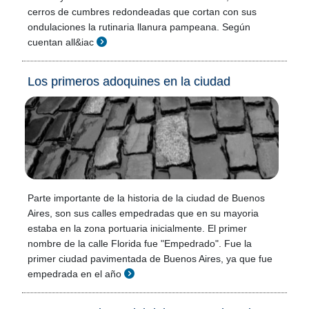
cerros de cumbres redondeadas que cortan con sus
ondulaciones la rutinaria llanura pampeana. Según
cuentan all&iac
Los primeros adoquines en la ciudad
Parte importante de la historia de la ciudad de Buenos
Aires, son sus calles empedradas que en su mayoria
estaba en la zona portuaria inicialmente. El primer
nombre de la calle Florida fue "Empedrado". Fue la
primer ciudad pavimentada de Buenos Aires, ya que fue
empedrada en el año