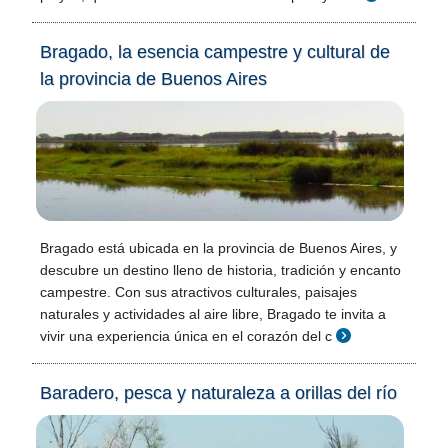
Bragado, la esencia campestre y cultural de
la provincia de Buenos Aires
Bragado está ubicada en la provincia de Buenos Aires, y
descubre un destino lleno de historia, tradición y encanto
campestre. Con sus atractivos culturales, paisajes
naturales y actividades al aire libre, Bragado te invita a
vivir una experiencia única en el corazón del c
Baradero, pesca y naturaleza a orillas del río