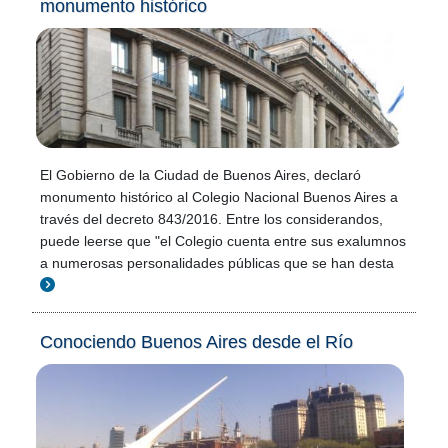
monumento histórico
El Gobierno de la Ciudad de Buenos Aires, declaró
monumento histórico al Colegio Nacional Buenos Aires a
través del decreto 843/2016. Entre los considerandos,
puede leerse que "el Colegio cuenta entre sus exalumnos
a numerosas personalidades públicas que se han desta
Conociendo Buenos Aires desde el Río