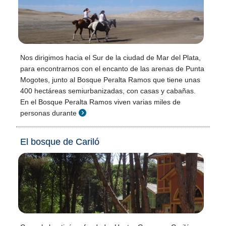
Nos dirigimos hacia el Sur de la ciudad de Mar del Plata,
para encontrarnos con el encanto de las arenas de Punta
Mogotes, junto al Bosque Peralta Ramos que tiene unas
400 hectáreas semiurbanizadas, con casas y cabañas.
En el Bosque Peralta Ramos viven varias miles de
personas durante
El bosque de Cariló