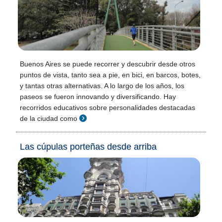
Buenos Aires se puede recorrer y descubrir desde otros
puntos de vista, tanto sea a pie, en bici, en barcos, botes,
y tantas otras alternativas. A lo largo de los años, los
paseos se fueron innovando y diversificando. Hay
recorridos educativos sobre personalidades destacadas
de la ciudad como
Las cúpulas porteñas desde arriba