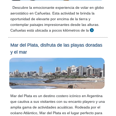
Descubre la emocionante experiencia de volar en globo
aerostático en Cañuelas. Esta actividad te brinda la
oportunidad de elevarte por encima de la tierra y
contemplar paisajes impresionantes desde las alturas.
Cañuelas está ubicada a pocos kilómetros de la
Mar del Plata, disfruta de las playas doradas
y el mar
Mar del Plata es un destino costero icónico en Argentina
que cautiva a sus visitantes con su encanto playero y una
amplia gama de actividades acuáticas. Rodeada por el
océano Atlántico, Mar del Plata es el lugar perfecto para