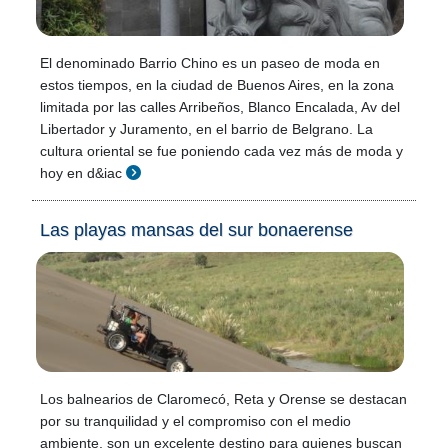
El denominado Barrio Chino es un paseo de moda en
estos tiempos, en la ciudad de Buenos Aires, en la zona
limitada por las calles Arribeños, Blanco Encalada, Av del
Libertador y Juramento, en el barrio de Belgrano. La
cultura oriental se fue poniendo cada vez más de moda y
hoy en d&iac
Las playas mansas del sur bonaerense
Los balnearios de Claromecó, Reta y Orense se destacan
por su tranquilidad y el compromiso con el medio
ambiente, son un excelente destino para quienes buscan