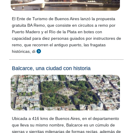
El Ente de Turismo de Buenos Aires lanzó la propuesta
gratuita BA Remo, que consiste en circuitos a remo por
Puerto Madero y el Río de la Plata en botes con
capacidad para diez personas guiados por instructores de
remo, que recorren el antiguo puerto, las fragatas
históricas, di
Balcarce, una ciudad con historia
Ubicada a 416 kms de Buenos Aires, en el departamento
que lleva su mismo nombre, Balcarce es un cúmulo de
sierras y sierritas milenarias de formas rectas, además de