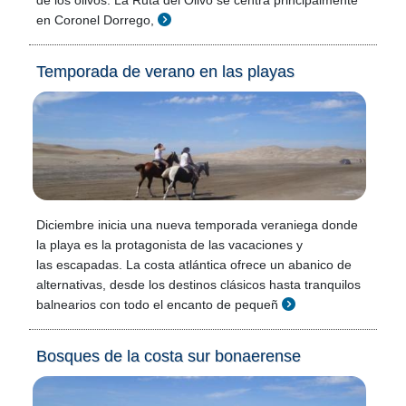
de los olivos. La Ruta del Olivo se centra principalmente
en Coronel Dorrego,
Temporada de verano en las playas
Diciembre inicia una nueva temporada veraniega donde
la playa es la protagonista de las vacaciones y
las escapadas. La costa atlántica ofrece un abanico de
alternativas, desde los destinos clásicos hasta tranquilos
balnearios con todo el encanto de pequeñ
Bosques de la costa sur bonaerense