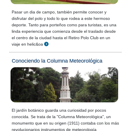
Pasar un dia de campo, también permite conocer y
disfrutar del polo y todo lo que rodea a este hermoso
deporte. Tanto para porteños como para turistas, es una
linda experiencia que comienza desde el traslado desde
el centro de la ciudad hasta el Retiro Polo Club en un
viaje en helic&oa
Conociendo la Columna Meteorológica
El jardín botánico guarda una curiosidad por pocos
conocida. Se trata de la "Columna Meteorológica", un
monumento que en su origen (1911) contaba con los más
revolucionarios instrumentos de meteorología