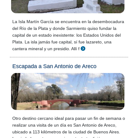
La Isla Martín García se encuentra en la desembocadura
del Río de la Plata y donde Sarmiento quiso fundar la
capital de un estado inexistente: los Estados Unidos del
Plata. La isla jamás fue capital, sí fue lazareto, una
cantera mineral y un presidio. Allí f
Escapada a San Antonio de Areco
Otro destino cercano ideal para pasar un fin de semana o
realizar una visita de un día es San Antonio de Areco,
ubicado a 113 kilómetros de la ciudad de Buenos Aires.