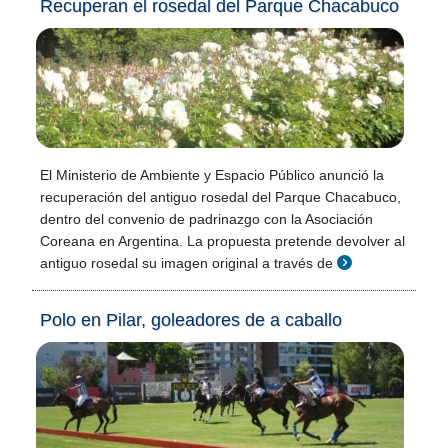
Recuperan el rosedal del Parque Chacabuco
El Ministerio de Ambiente y Espacio Público anunció la
recuperación del antiguo rosedal del Parque Chacabuco,
dentro del convenio de padrinazgo con la Asociación
Coreana en Argentina. La propuesta pretende devolver al
antiguo rosedal su imagen original a través de
Polo en Pilar, goleadores de a caballo