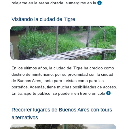
relajarse en la arena dorada, sumergirse en la
Visitando la ciudad de Tigre
En los ultimos años, la ciudad del Tigre ha crecido como
destino de miniturismo, por su proximidad con la ciudad
de Buenos Aires, tanto para turistas como para los
porteños. Además, tiene muchas posibilidades de acceso.
En transporte público, se puede ir en tren o en cole
Recorrer lugares de Buenos Aires con tours
alternativos