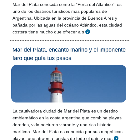
Mar del Plata conocida como la "Perla del Atlántico", es
uno de los destinos turísticos más populares de
Argentina. Ubicada en la provincia de Buenos Aires y
bañada por las aguas del océano Atlántico, esta ciudad
costera tiene mucho que ofrecer a s
Mar del Plata, encanto marino y el imponente
faro que guía tus pasos
La cautivadora ciudad de Mar del Plata es un destino
emblemático en la costa argentina que combina playas
doradas, vida nocturna vibrante y una rica historia
marítima. Mar del Plata es conocida por sus magníficas
playas, que atraen a turistas de todo el país y más