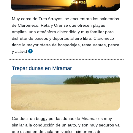
Muy cerca de Tres Arroyos, se encuentran los balnearios
de Claromecó, Reta y Orense que ofrecen playas
amplias, una atmósfera distendida y muy familiar para
disfrutar de paseos y deportes al aire libre. Claromecó
tiene la mayor oferta de hospedajes, restaurantes, pesca
y activid
Trepar dunas en Miramar
Conducir un buggy por las dunas de Miramar es muy
similar a la conducción de un auto, y son muy seguros ya
que disponen de jaula antivuelco, cinturones de