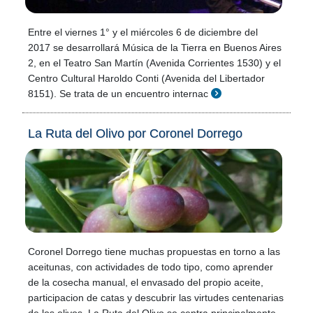
Entre el viernes 1° y el miércoles 6 de diciembre del
2017 se desarrollará Música de la Tierra en Buenos Aires
2, en el Teatro San Martín (Avenida Corrientes 1530) y el
Centro Cultural Haroldo Conti (Avenida del Libertador
8151). Se trata de un encuentro internac
La Ruta del Olivo por Coronel Dorrego
Coronel Dorrego tiene muchas propuestas en torno a las
aceitunas, con actividades de todo tipo, como aprender
de la cosecha manual, el envasado del propio aceite,
participacion de catas y descubrir las virtudes centenarias