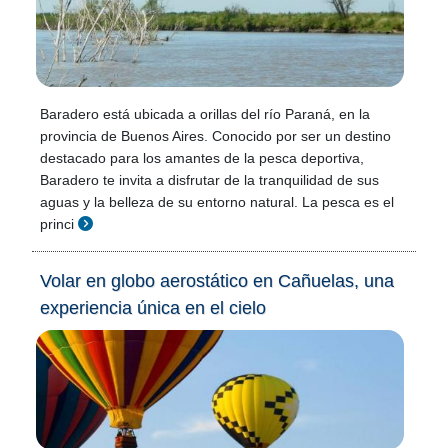
Baradero está ubicada a orillas del río Paraná, en la
provincia de Buenos Aires. Conocido por ser un destino
destacado para los amantes de la pesca deportiva,
Baradero te invita a disfrutar de la tranquilidad de sus
aguas y la belleza de su entorno natural. La pesca es el
princi
Volar en globo aerostático en Cañuelas, una
experiencia única en el cielo