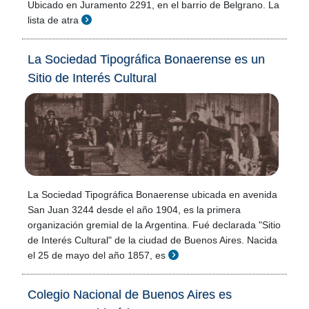
Ubicado en Juramento 2291, en el barrio de Belgrano. La
lista de atra
La Sociedad Tipográfica Bonaerense es un
Sitio de Interés Cultural
La Sociedad Tipográfica Bonaerense ubicada en avenida
San Juan 3244 desde el año 1904, es la primera
organización gremial de la Argentina. Fué declarada "Sitio
de Interés Cultural" de la ciudad de Buenos Aires. Nacida
el 25 de mayo del año 1857, es
Colegio Nacional de Buenos Aires es