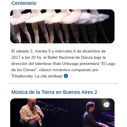
Centenario
El sábado 2, martes 5 y miércoles 6 de diciembre de
2017 a las 20 hs, el Ballet Nacional de Danza bajo la
dirección del talentoso Iñaki Urlezaga presentará "El Lago
de los Cisnes", clásico romántico compuesto por
Tchaikovsky. La cita ser&aac
Música de la Tierra en Buenos Aires 2