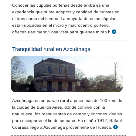
Conocer las cúpulas porteñas desde arriba es una
experiencia que suma adeptos y cantidad de turistas en
el transcurso del tiempo. La mayoría de estas cúpulas
están ubicadas en el micro y macrocentro porteño,
ofrecen uan maravillosa vista para quienes miran h
Tranquilidad rural en Azcuénaga
Azcuénaga es un paraje rural a poco más de 100 kms de
la ciudad de Buenos Aires, donde convivir con la
naturaleza, los restaurantes de campo y rincones ideales
para escaparse el fin de semana. En el año 1912, Rafael
Coarasa llegó a Azcuénaga proveniente de Huesca,