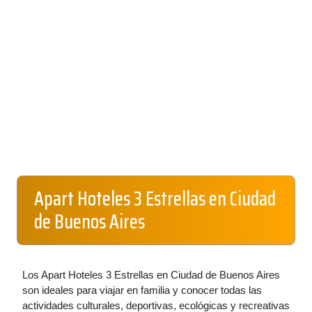
Apart Hoteles 3 Estrellas en Ciudad
de Buenos Aires
Los Apart Hoteles 3 Estrellas en Ciudad de Buenos Aires
son ideales para viajar en familia y conocer todas las
actividades culturales, deportivas, ecológicas y recreativas