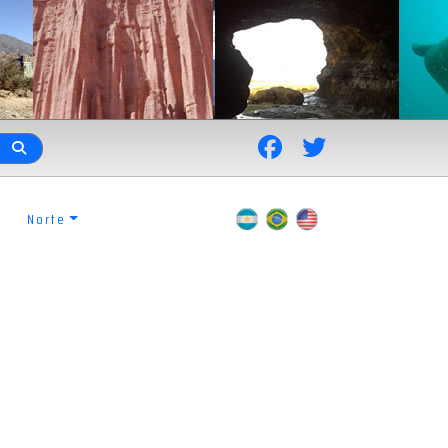
Norte