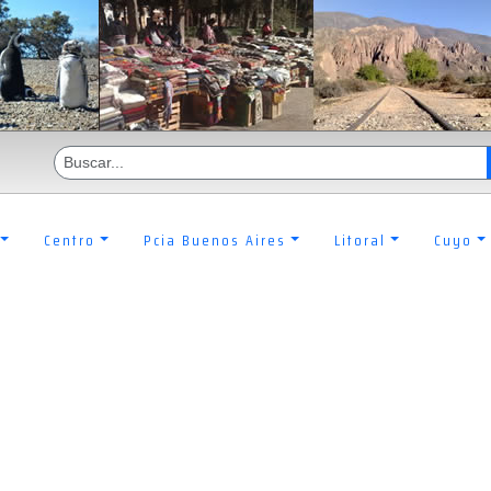
Centro
Pcia Buenos Aires
Litoral
Cuyo