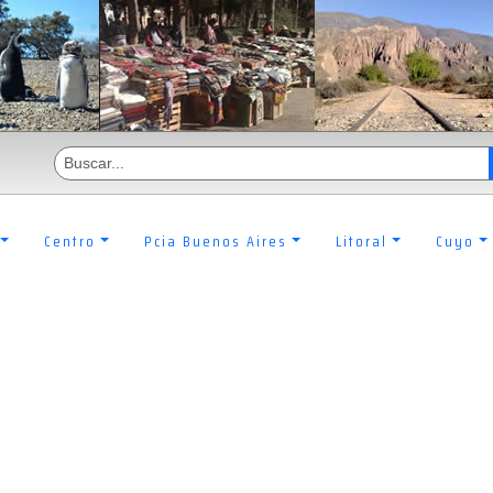
Centro
Pcia Buenos Aires
Litoral
Cuyo