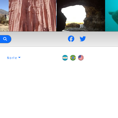
Norte