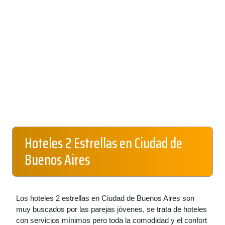
Hoteles 2 Estrellas en Ciudad de
Buenos Aires
Los hoteles 2 estrellas en Ciudad de Buenos Aires son
muy buscados por las parejas jóvenes, se trata de hoteles
con servicios mínimos pero toda la comodidad y el confort