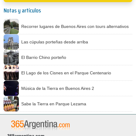
Notas y artículos
Recorrer lugares de Buenos Aires con tours alternativos
Las cúpulas porteñas desde arriba
El Barrio Chino porteño
El Lago de los Cisnes en el Parque Centenario
Música de la Tierra en Buenos Aires 2
Sabe la Tierra en Parque Lezama
365argentina.com