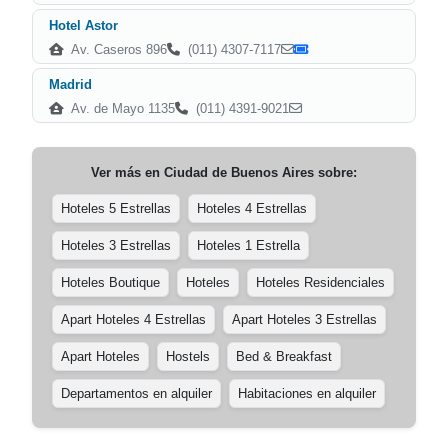
Hotel Astor
Av. Caseros 896
(011) 4307-7117
Madrid
Av. de Mayo 1135
(011) 4391-9021
Ver más en
Ciudad de Buenos Aires
sobre:
Hoteles 5 Estrellas
Hoteles 4 Estrellas
Hoteles 3 Estrellas
Hoteles 1 Estrella
Hoteles Boutique
Hoteles
Hoteles Residenciales
Apart Hoteles 4 Estrellas
Apart Hoteles 3 Estrellas
Apart Hoteles
Hostels
Bed & Breakfast
Departamentos en alquiler
Habitaciones en alquiler