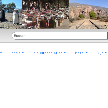
Centro
Pcia Buenos Aires
Litoral
Cuyo