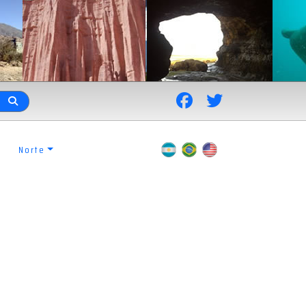
Norte