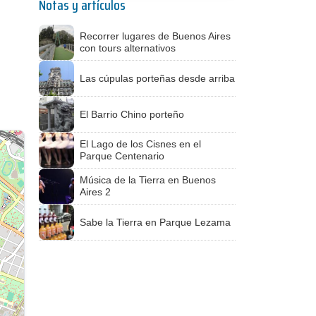
Notas y artículos
Recorrer lugares de Buenos Aires
con tours alternativos
Las cúpulas porteñas desde arriba
El Barrio Chino porteño
El Lago de los Cisnes en el
Parque Centenario
Música de la Tierra en Buenos
Aires 2
Sabe la Tierra en Parque Lezama