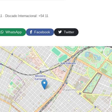
1 · Discado Internacional: +54 11
WhatsApp
Facebook
Twitter