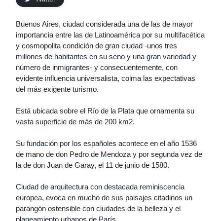
Buenos Aires, ciudad considerada una de las de mayor
importancia entre las de Latinoamérica por su multifacética
y cosmopolita condición de gran ciudad -unos tres
millones de habitantes en su seno y una gran variedad y
número de inmigrantes- y consecuentemente, con
evidente influencia universalista, colma las expectativas
del más exigente turismo.
Está ubicada sobre el Río de la Plata que ornamenta su
vasta superficie de más de 200 km2.
Su fundación por los españoles acontece en el año 1536
de mano de don Pedro de Mendoza y por segunda vez de
la de don Juan de Garay, el 11 de junio de 1580.
Ciudad de arquitectura con destacada reminiscencia
europea, evoca en mucho de sus paisajes citadinos un
parangón ostensible con ciudades de la belleza y el
planeamiento urbanos de París.