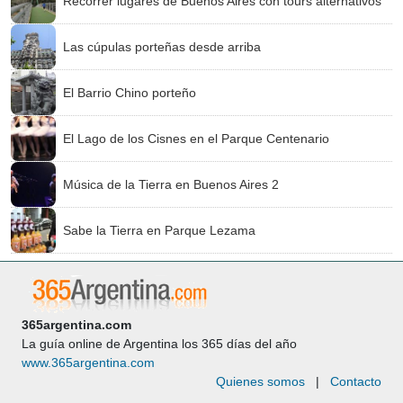
Recorrer lugares de Buenos Aires con tours alternativos
Las cúpulas porteñas desde arriba
El Barrio Chino porteño
El Lago de los Cisnes en el Parque Centenario
Música de la Tierra en Buenos Aires 2
Sabe la Tierra en Parque Lezama
365argentina.com
La guía online de Argentina los 365 días del año
www.365argentina.com
Quienes somos
|
Contacto