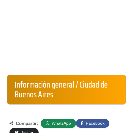
Información general / Ciudad de
Buenos Aires
Compartir:
WhatsApp
Facebook
Twitter