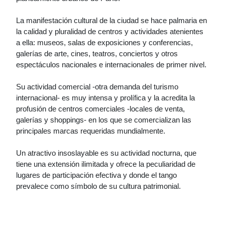
La manifestación cultural de la ciudad se hace palmaria en
la calidad y pluralidad de centros y actividades atenientes
a ella: museos, salas de exposiciones y conferencias,
galerías de arte, cines, teatros, conciertos y otros
espectáculos nacionales e internacionales de primer nivel.
Su actividad comercial -otra demanda del turismo
internacional- es muy intensa y prolífica y la acredita la
profusión de centros comerciales -locales de venta,
galerías y shoppings- en los que se comercializan las
principales marcas requeridas mundialmente.
Un atractivo insoslayable es su actividad nocturna, que
tiene una extensión ilimitada y ofrece la peculiaridad de
lugares de participación efectiva y donde el tango
prevalece como símbolo de su cultura patrimonial.