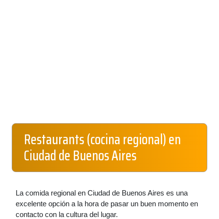
Restaurants (cocina regional) en
Ciudad de Buenos Aires
La comida regional en Ciudad de Buenos Aires es una
excelente opción a la hora de pasar un buen momento en
contacto con la cultura del lugar.