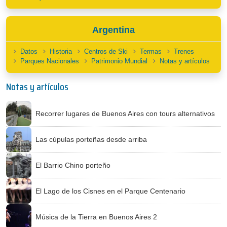
Argentina
Datos
Historia
Centros de Ski
Termas
Trenes
Parques Nacionales
Patrimonio Mundial
Notas y artículos
Notas y artículos
Recorrer lugares de Buenos Aires con tours alternativos
Las cúpulas porteñas desde arriba
El Barrio Chino porteño
El Lago de los Cisnes en el Parque Centenario
Música de la Tierra en Buenos Aires 2