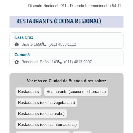
Discado Nacional: 011 · Discado Internacional: +54 11 ·
RESTAURANTS (COCINA REGIONAL)
Casa Cruz
Uriarte 1658
(011) 4833-1112
Cumaná
Rodriguez Peña 1149
(011) 4813 9207
Ver más en
Ciudad de Buenos Aires
sobre:
Restaurants
Restaurants (cocina mediterranea)
Restaurants (cocina vegetariana)
Restaurants (cocina arabe)
Restaurants (cocina internacional)