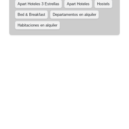
Apart Hoteles 3 Estrellas
Apart Hoteles
Hostels
Bed & Breakfast
Departamentos en alquiler
Habitaciones en alquiler