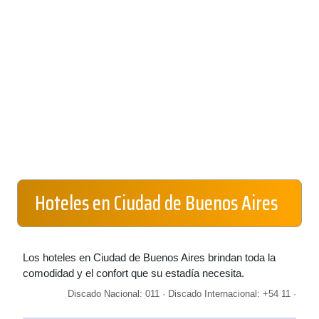
Hoteles en Ciudad de Buenos Aires
Los hoteles en Ciudad de Buenos Aires brindan toda la
comodidad y el confort que su estadía necesita.
Discado Nacional: 011 · Discado Internacional: +54 11 ·