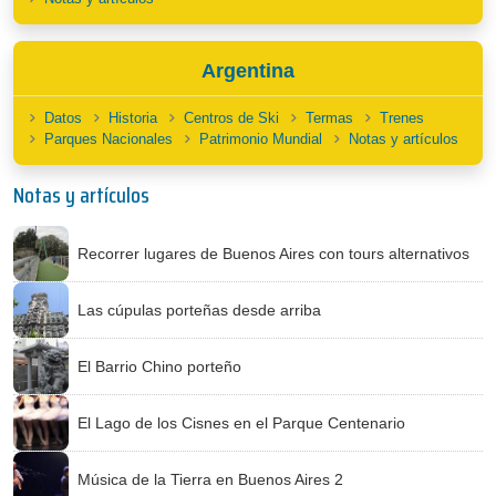
Argentina
Datos
Historia
Centros de Ski
Termas
Trenes
Parques Nacionales
Patrimonio Mundial
Notas y artículos
Notas y artículos
Recorrer lugares de Buenos Aires con tours alternativos
Las cúpulas porteñas desde arriba
El Barrio Chino porteño
El Lago de los Cisnes en el Parque Centenario
Música de la Tierra en Buenos Aires 2