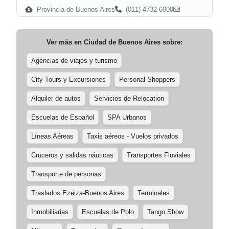
Provincia de Buenos Aires
(011) 4732 6000
Ver más en
Ciudad de Buenos Aires
sobre:
Agencias de viajes y turismo
City Tours y Excursiones
Personal Shoppers
Alquiler de autos
Servicios de Relocation
Escuelas de Español
SPA Urbanos
Líneas Aéreas
Taxis aéreos - Vuelos privados
Cruceros y salidas náuticas
Transportes Fluviales
Transporte de personas
Traslados Ezeiza-Buenos Aires
Terminales
Inmobiliarias
Escuelas de Polo
Tango Show