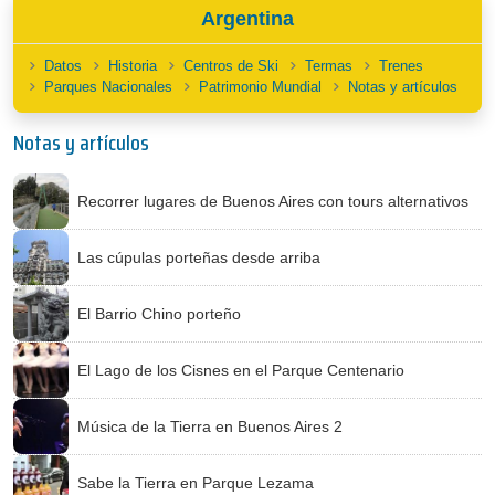
Argentina
Datos
Historia
Centros de Ski
Termas
Trenes
Parques Nacionales
Patrimonio Mundial
Notas y artículos
Notas y artículos
Recorrer lugares de Buenos Aires con tours alternativos
Las cúpulas porteñas desde arriba
El Barrio Chino porteño
El Lago de los Cisnes en el Parque Centenario
Música de la Tierra en Buenos Aires 2
Sabe la Tierra en Parque Lezama