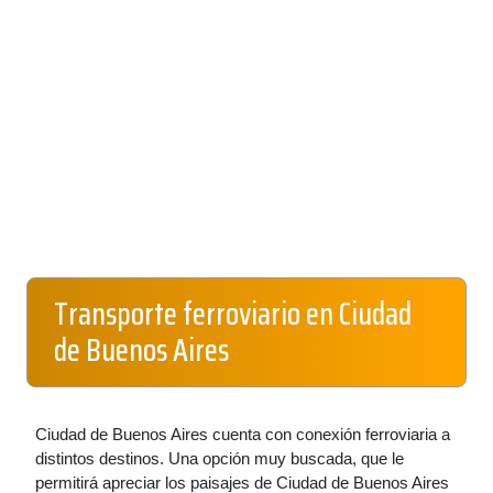
Transporte ferroviario en Ciudad
de Buenos Aires
Ciudad de Buenos Aires cuenta con conexión ferroviaria a
distintos destinos. Una opción muy buscada, que le
permitirá apreciar los paisajes de Ciudad de Buenos Aires