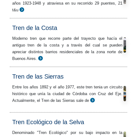
años 1923-1948 y atraviesa en su recorrido 29 puentes, 21
t&u
Tren de la Costa
Moderno tren que recorre parte del trayecto que hacía el
antiguo tren de la costa y a través del cual se pueden
apreciar distintos barrios residenciales de la zona norte de
Buenos Aires.
Tren de las Sierras
Entre los años 1892 y el año 1977, este tren tenia un circuito
histórico que unía la ciudad de Córdoba con Cruz del Eje.
Actualmente, el Tren de las Sierras sale de
Tren Ecológico de la Selva
Denominado "Tren Ecológico" por su bajo impacto en la