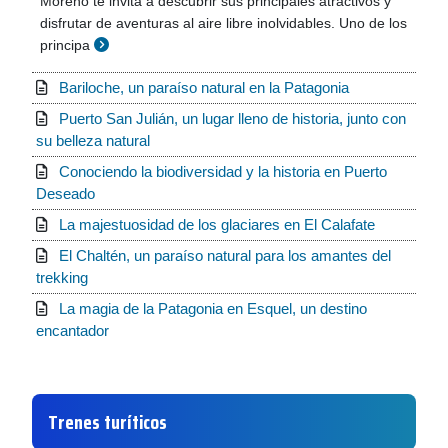
Moreno te invita a descubrir sus principales atractivos y
disfrutar de aventuras al aire libre inolvidables. Uno de los
principa
Bariloche, un paraíso natural en la Patagonia
Puerto San Julián, un lugar lleno de historia, junto con
su belleza natural
Conociendo la biodiversidad y la historia en Puerto
Deseado
La majestuosidad de los glaciares en El Calafate
El Chaltén, un paraíso natural para los amantes del
trekking
La magia de la Patagonia en Esquel, un destino
encantador
Trenes turíticos