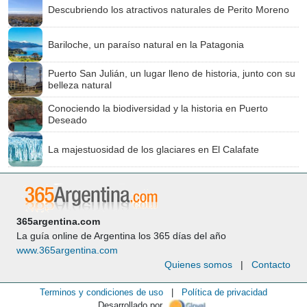
Descubriendo los atractivos naturales de Perito Moreno
Bariloche, un paraíso natural en la Patagonia
Puerto San Julián, un lugar lleno de historia, junto con su
belleza natural
Conociendo la biodiversidad y la historia en Puerto
Deseado
La majestuosidad de los glaciares en El Calafate
365argentina.com
La guía online de Argentina los 365 días del año
www.365argentina.com
Quienes somos
|
Contacto
Terminos y condiciones de uso
|
Política de privacidad
Desarrollado por