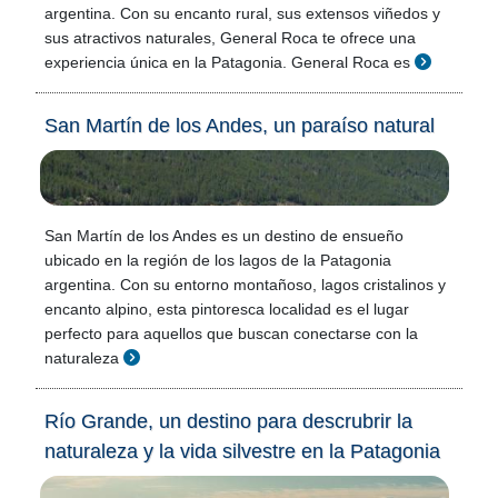
argentina. Con su encanto rural, sus extensos viñedos y
sus atractivos naturales, General Roca te ofrece una
experiencia única en la Patagonia. General Roca es
San Martín de los Andes, un paraíso natural
San Martín de los Andes es un destino de ensueño
ubicado en la región de los lagos de la Patagonia
argentina. Con su entorno montañoso, lagos cristalinos y
encanto alpino, esta pintoresca localidad es el lugar
perfecto para aquellos que buscan conectarse con la
naturaleza
Río Grande, un destino para descrubrir la
naturaleza y la vida silvestre en la Patagonia