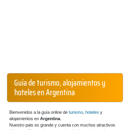
Guía de turismo, alojamientos y
hoteles en Argentina
Bienvenidos a la guía online de
turismo
,
hoteles
y
alojamientos en
Argentina
.
Nuestro pais es grande y cuenta con muchos atractivos