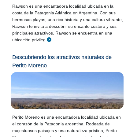
Rawson es una encantadora localidad ubicada en la
costa de la Patagonia Atlántica en Argentina. Con sus
hermosas playas, una rica historia y una cultura vibrante,
Rawson te invita a descubrir su encanto costero y sus
principales atractivos. Rawson se encuentra en una
ubicación privileg
Descubriendo los atractivos naturales de
Perito Moreno
Perito Moreno es una encantadora localidad ubicada en
el corazón de la Patagonia argentina. Rodeada de
majestuosos paisajes y una naturaleza prístina, Perito