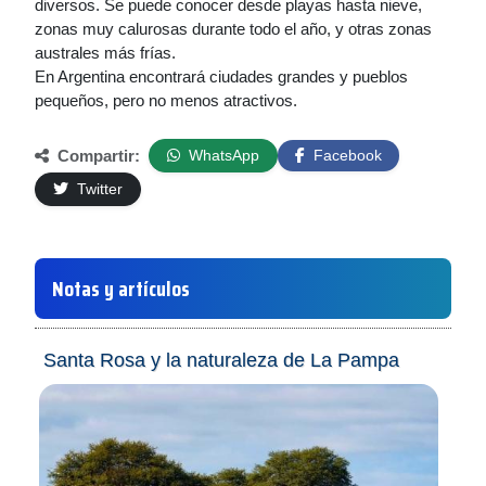
diversos. Se puede conocer desde playas hasta nieve,
zonas muy calurosas durante todo el año, y otras zonas
australes más frías.
En Argentina encontrará ciudades grandes y pueblos
pequeños, pero no menos atractivos.
Compartir:
WhatsApp
Facebook
Twitter
Notas y artículos
Santa Rosa y la naturaleza de La Pampa