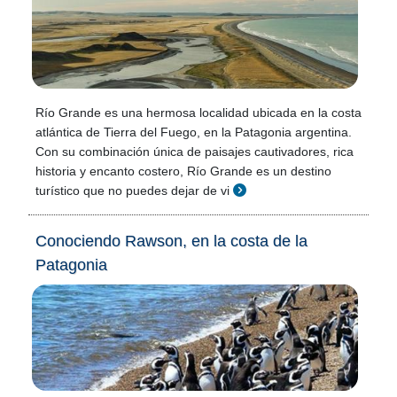
Río Grande es una hermosa localidad ubicada en la costa
atlántica de Tierra del Fuego, en la Patagonia argentina.
Con su combinación única de paisajes cautivadores, rica
historia y encanto costero, Río Grande es un destino
turístico que no puedes dejar de vi
Conociendo Rawson, en la costa de la
Patagonia