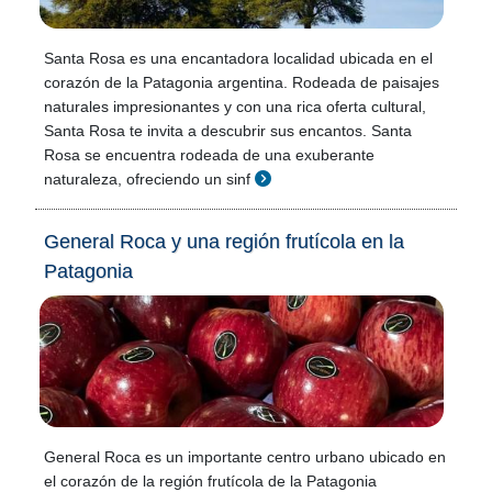
Santa Rosa es una encantadora localidad ubicada en el
corazón de la Patagonia argentina. Rodeada de paisajes
naturales impresionantes y con una rica oferta cultural,
Santa Rosa te invita a descubrir sus encantos. Santa
Rosa se encuentra rodeada de una exuberante
naturaleza, ofreciendo un sinf
General Roca y una región frutícola en la
Patagonia
General Roca es un importante centro urbano ubicado en
el corazón de la región frutícola de la Patagonia