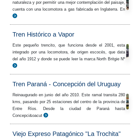
naturaleza y por permitir una mejor contemplación del paisaje,
cuenta con una locomotora a gas fabricada en Inglaterra. En
Tren Histórico a Vapor
Este pequeño trencito, que funciona desde el 2001, esta
integrado por una locomotora, de origen escocés, que data
del año 1912 y donde se puede leer la marca North Britgie Nº
Tren Paraná - Concepción del Uruguay
Reinaugurado en junio del año 2010. Este ramal transita 280
kms, pasando por 25 estaciones del centro de la provincia de
Entre Ríos. Desde la ciudad de Paraná hasta
Concepci&oacut
Viejo Expreso Patagónico "La Trochita"