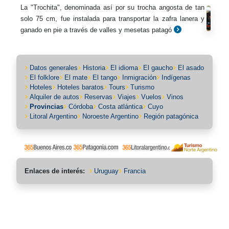
La "Trochita", denominada así por su trocha angosta de tan
solo 75 cm, fue instalada para transportar la zafra lanera y
ganado en pie a través de valles y mesetas patagó
Datos generales
Historia
El idioma
El gaucho
El asado
El folklore
El mate
El tango
Inmigración
Indígenas
Hoteles
Hoteles baratos
Tours
Turismo
Alquiler de autos
Reservas
Viajes
Vuelos
Vinos
Provincias
Córdoba
Costa atlántica
Cuyo
Litoral Argentino
Noroeste Argentino
Región patagónica
Enlaces de interés:
Uruguay
Francia