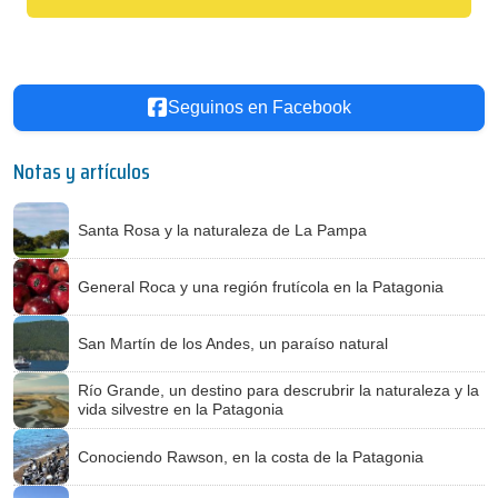
Seguinos en Facebook
Notas y artículos
Santa Rosa y la naturaleza de La Pampa
General Roca y una región frutícola en la Patagonia
San Martín de los Andes, un paraíso natural
Río Grande, un destino para descrubrir la naturaleza y la
vida silvestre en la Patagonia
Conociendo Rawson, en la costa de la Patagonia