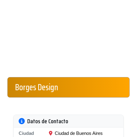
Borges Design
Datos de Contacto
Ciudad
Ciudad de Buenos Aires