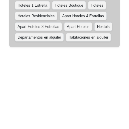
Hoteles 1 Estrella
Hoteles Boutique
Hoteles
Hoteles Residenciales
Apart Hoteles 4 Estrellas
Apart Hoteles 3 Estrellas
Apart Hoteles
Hostels
Departamentos en alquiler
Habitaciones en alquiler