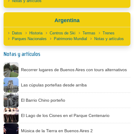
Notas y artículos
Argentina
Datos
Historia
Centros de Ski
Termas
Trenes
Parques Nacionales
Patrimonio Mundial
Notas y artículos
Notas y artículos
Recorrer lugares de Buenos Aires con tours alternativos
Las cúpulas porteñas desde arriba
El Barrio Chino porteño
El Lago de los Cisnes en el Parque Centenario
Música de la Tierra en Buenos Aires 2