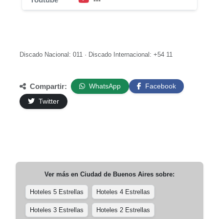
---
Discado Nacional: 011 · Discado Internacional: +54 11
Compartir:
WhatsApp
Facebook
Twitter
Ver más en
Ciudad de Buenos Aires
sobre:
Hoteles 5 Estrellas
Hoteles 4 Estrellas
Hoteles 3 Estrellas
Hoteles 2 Estrellas