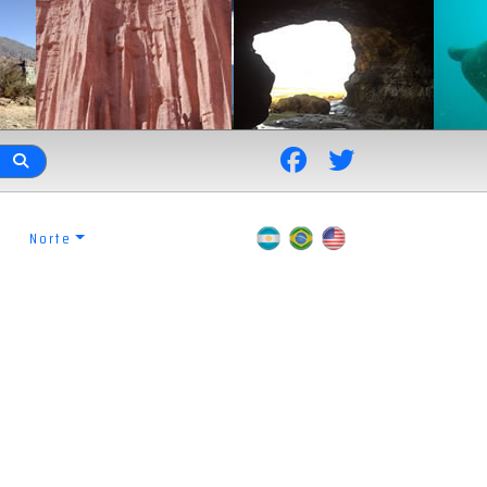
Norte