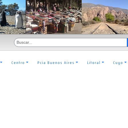
Centro
Pcia Buenos Aires
Litoral
Cuyo