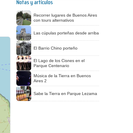
Notas y artículos
Recorrer lugares de Buenos Aires
con tours alternativos
Las cúpulas porteñas desde arriba
El Barrio Chino porteño
El Lago de los Cisnes en el
Parque Centenario
Música de la Tierra en Buenos
Aires 2
Sabe la Tierra en Parque Lezama