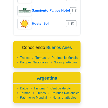
Sarmiento Palace Hotel
ir
Hostel Sol
ir
Conociendo
Buenos Aires
Trenes
Termas
Patrimonio Mundial
Parques Nacionales
Notas y artículos
Argentina
Datos
Historia
Centros de Ski
Termas
Trenes
Parques Nacionales
Patrimonio Mundial
Notas y artículos