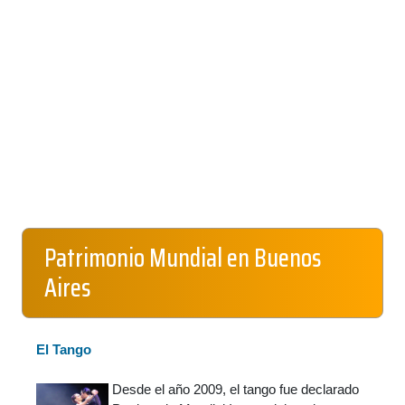
Patrimonio Mundial en Buenos
Aires
El Tango
Desde el año 2009, el tango fue declarado