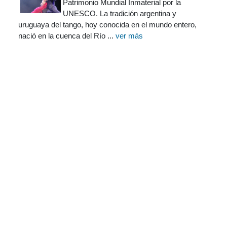
Patrimonio Mundial Inmaterial por la
UNESCO. La tradición argentina y
uruguaya del tango, hoy conocida en el mundo entero,
nació en la cuenca del Río ...
ver más