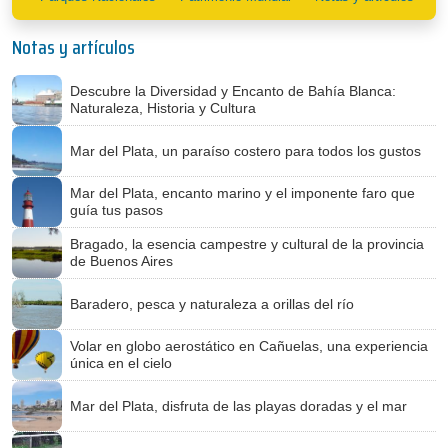
Notas y artículos
Descubre la Diversidad y Encanto de Bahía Blanca:
Naturaleza, Historia y Cultura
Mar del Plata, un paraíso costero para todos los gustos
Mar del Plata, encanto marino y el imponente faro que
guía tus pasos
Bragado, la esencia campestre y cultural de la provincia
de Buenos Aires
Baradero, pesca y naturaleza a orillas del río
Volar en globo aerostático en Cañuelas, una experiencia
única en el cielo
Mar del Plata, disfruta de las playas doradas y el mar