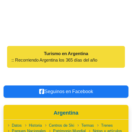
Turismo en Argentina
:: Recorriendo Argentina los 365 días del año
Seguinos en Facebook
Argentina
Datos
Historia
Centros de Ski
Termas
Trenes
Parques Nacionales
Patrimonio Mundial
Notas y artículos