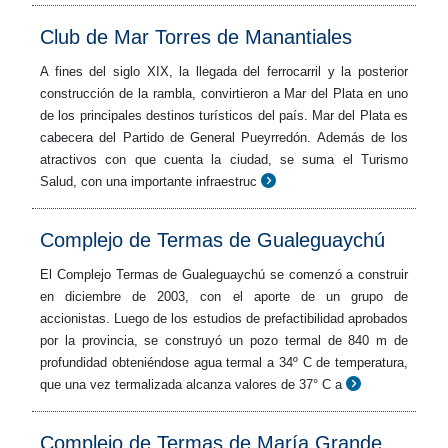
Club de Mar Torres de Manantiales
A fines del siglo XIX, la llegada del ferrocarril y la posterior
construcción de la rambla, convirtieron a Mar del Plata en uno
de los principales destinos turísticos del país. Mar del Plata es
cabecera del Partido de General Pueyrredón. Además de los
atractivos con que cuenta la ciudad, se suma el Turismo
Salud, con una importante infraestruc
Complejo de Termas de Gualeguaychú
El Complejo Termas de Gualeguaychú se comenzó a construir
en diciembre de 2003, con el aporte de un grupo de
accionistas. Luego de los estudios de prefactibilidad aprobados
por la provincia, se construyó un pozo termal de 840 m de
profundidad obteniéndose agua termal a 34º C de temperatura,
que una vez termalizada alcanza valores de 37° C a
Complejo de Termas de María Grande