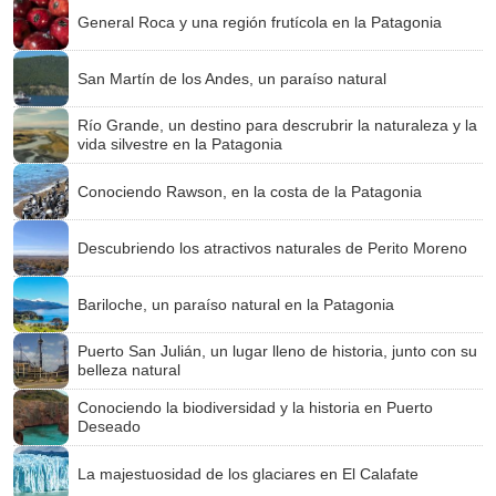
General Roca y una región frutícola en la Patagonia
San Martín de los Andes, un paraíso natural
Río Grande, un destino para descrubrir la naturaleza y la
vida silvestre en la Patagonia
Conociendo Rawson, en la costa de la Patagonia
Descubriendo los atractivos naturales de Perito Moreno
Bariloche, un paraíso natural en la Patagonia
Puerto San Julián, un lugar lleno de historia, junto con su
belleza natural
Conociendo la biodiversidad y la historia en Puerto
Deseado
La majestuosidad de los glaciares en El Calafate