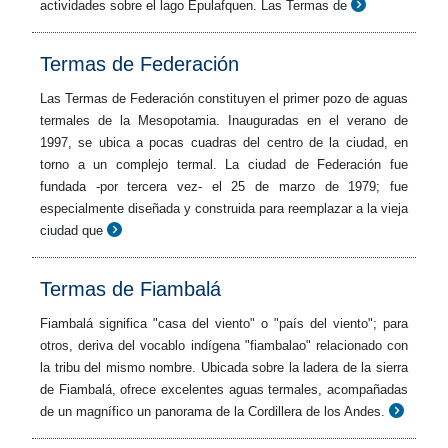
actividades sobre el lago Epulafquen. Las Termas de
Termas de Federación
Las Termas de Federación constituyen el primer pozo de aguas
termales de la Mesopotamia. Inauguradas en el verano de
1997, se ubica a pocas cuadras del centro de la ciudad, en
torno a un complejo termal. La ciudad de Federación fue
fundada -por tercera vez- el 25 de marzo de 1979; fue
especialmente diseñada y construida para reemplazar a la vieja
ciudad que
Termas de Fiambalá
Fiambalá significa "casa del viento" o "país del viento"; para
otros, deriva del vocablo indígena "fiambalao" relacionado con
la tribu del mismo nombre. Ubicada sobre la ladera de la sierra
de Fiambalá, ofrece excelentes aguas termales, acompañadas
de un magnífico un panorama de la Cordillera de los Andes.