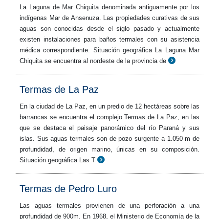
La Laguna de Mar Chiquita denominada antiguamente por los
indígenas Mar de Ansenuza. Las propiedades curativas de sus
aguas son conocidas desde el siglo pasado y actualmente
existen instalaciones para baños termales con su asistencia
médica correspondiente. Situación geográfica La Laguna Mar
Chiquita se encuentra al nordeste de la provincia de
Termas de La Paz
En la ciudad de La Paz, en un predio de 12 hectáreas sobre las
barrancas se encuentra el complejo Termas de La Paz, en las
que se destaca el paisaje panorámico del río Paraná y sus
islas. Sus aguas termales son de pozo surgente a 1.050 m de
profundidad, de origen marino, únicas en su composición.
Situación geográfica Las T
Termas de Pedro Luro
Las aguas termales provienen de una perforación a una
profundidad de 900m. En 1968, el Ministerio de Economía de la