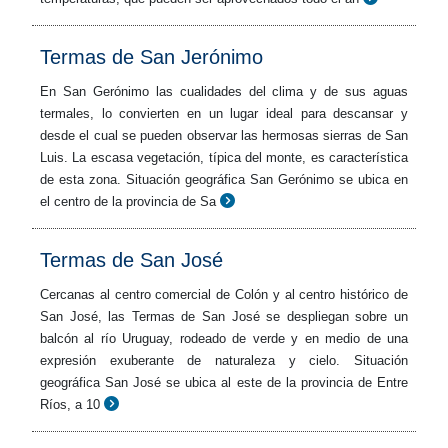
Termas de San Jerónimo
En San Gerónimo las cualidades del clima y de sus aguas
termales, lo convierten en un lugar ideal para descansar y
desde el cual se pueden observar las hermosas sierras de San
Luis. La escasa vegetación, típica del monte, es característica
de esta zona. Situación geográfica San Gerónimo se ubica en
el centro de la provincia de Sa
Termas de San José
Cercanas al centro comercial de Colón y al centro histórico de
San José, las Termas de San José se despliegan sobre un
balcón al río Uruguay, rodeado de verde y en medio de una
expresión exuberante de naturaleza y cielo. Situación
geográfica San José se ubica al este de la provincia de Entre
Ríos, a 10