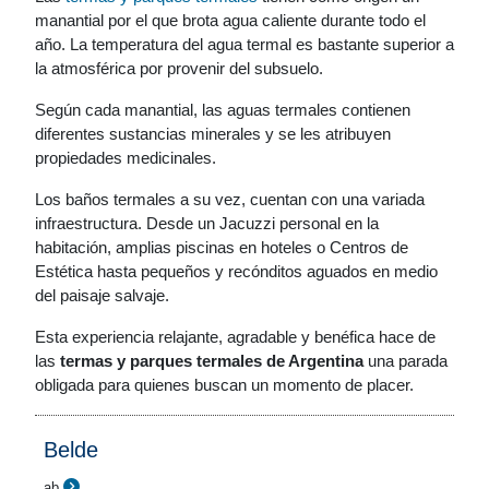
manantial por el que brota agua caliente durante todo el
año. La temperatura del agua termal es bastante superior a
la atmosférica por provenir del subsuelo.
Según cada manantial, las aguas termales contienen
diferentes sustancias minerales y se les atribuyen
propiedades medicinales.
Los baños termales a su vez, cuentan con una variada
infraestructura. Desde un Jacuzzi personal en la
habitación, amplias piscinas en hoteles o Centros de
Estética hasta pequeños y recónditos aguados en medio
del paisaje salvaje.
Esta experiencia relajante, agradable y benéfica hace de
las
termas y parques termales de Argentina
una parada
obligada para quienes buscan un momento de placer.
Belde
ab