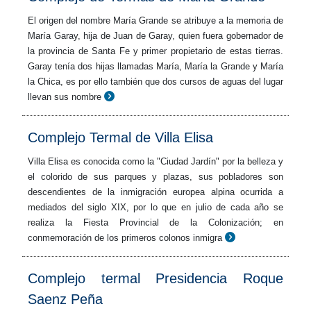
El origen del nombre María Grande se atribuye a la memoria de
María Garay, hija de Juan de Garay, quien fuera gobernador de
la provincia de Santa Fe y primer propietario de estas tierras.
Garay tenía dos hijas llamadas María, María la Grande y María
la Chica, es por ello también que dos cursos de aguas del lugar
llevan sus nombre
Complejo Termal de Villa Elisa
Villa Elisa es conocida como la "Ciudad Jardín" por la belleza y
el colorido de sus parques y plazas, sus pobladores son
descendientes de la inmigración europea alpina ocurrida a
mediados del siglo XIX, por lo que en julio de cada año se
realiza la Fiesta Provincial de la Colonización; en
conmemoración de los primeros colonos inmigra
Complejo termal Presidencia Roque
Saenz Peña