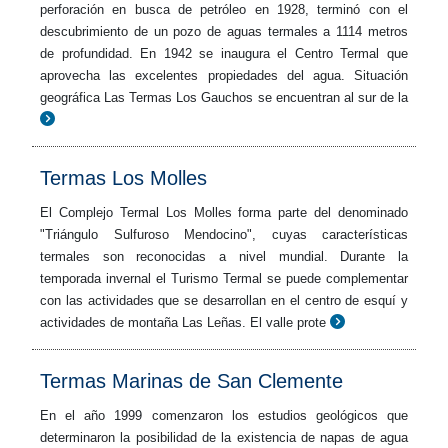
perforación en busca de petróleo en 1928, terminó con el
descubrimiento de un pozo de aguas termales a 1114 metros
de profundidad. En 1942 se inaugura el Centro Termal que
aprovecha las excelentes propiedades del agua. Situación
geográfica Las Termas Los Gauchos se encuentran al sur de la
Termas Los Molles
El Complejo Termal Los Molles forma parte del denominado
"Triángulo Sulfuroso Mendocino", cuyas características
termales son reconocidas a nivel mundial. Durante la
temporada invernal el Turismo Termal se puede complementar
con las actividades que se desarrollan en el centro de esquí y
actividades de montaña Las Leñas. El valle prote
Termas Marinas de San Clemente
En el año 1999 comenzaron los estudios geológicos que
determinaron la posibilidad de la existencia de napas de agua