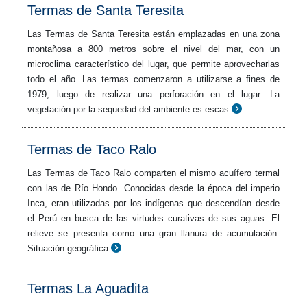
Termas de Santa Teresita
Las Termas de Santa Teresita están emplazadas en una zona
montañosa a 800 metros sobre el nivel del mar, con un
microclima característico del lugar, que permite aprovecharlas
todo el año. Las termas comenzaron a utilizarse a fines de
1979, luego de realizar una perforación en el lugar. La
vegetación por la sequedad del ambiente es escas
Termas de Taco Ralo
Las Termas de Taco Ralo comparten el mismo acuífero termal
con las de Río Hondo. Conocidas desde la época del imperio
Inca, eran utilizadas por los indígenas que descendían desde
el Perú en busca de las virtudes curativas de sus aguas. El
relieve se presenta como una gran llanura de acumulación.
Situación geográfica
Termas La Aguadita