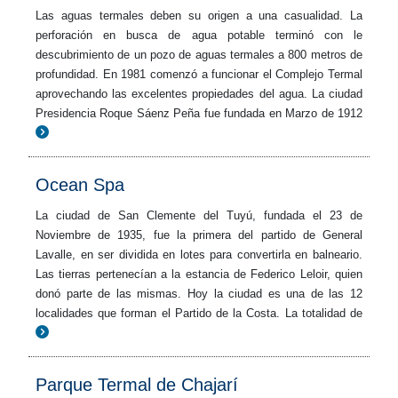
Las aguas termales deben su origen a una casualidad. La
perforación en busca de agua potable terminó con le
descubrimiento de un pozo de aguas termales a 800 metros de
profundidad. En 1981 comenzó a funcionar el Complejo Termal
aprovechando las excelentes propiedades del agua. La ciudad
Presidencia Roque Sáenz Peña fue fundada en Marzo de 1912
Ocean Spa
La ciudad de San Clemente del Tuyú, fundada el 23 de
Noviembre de 1935, fue la primera del partido de General
Lavalle, en ser dividida en lotes para convertirla en balneario.
Las tierras pertenecían a la estancia de Federico Leloir, quien
donó parte de las mismas. Hoy la ciudad es una de las 12
localidades que forman el Partido de la Costa. La totalidad de
Parque Termal de Chajarí