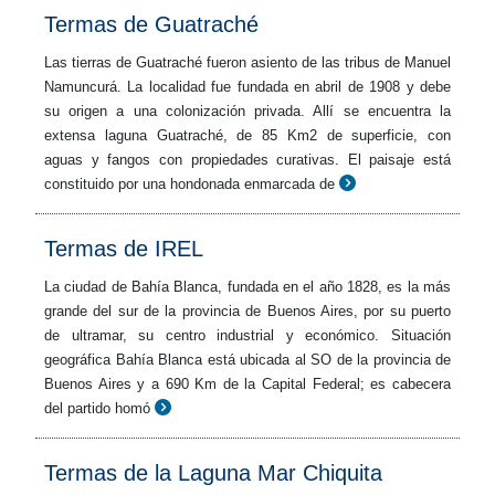
Termas de Guatraché
Las tierras de Guatraché fueron asiento de las tribus de Manuel
Namuncurá. La localidad fue fundada en abril de 1908 y debe
su origen a una colonización privada. Allí se encuentra la
extensa laguna Guatraché, de 85 Km2 de superficie, con
aguas y fangos con propiedades curativas. El paisaje está
constituido por una hondonada enmarcada de
Termas de IREL
La ciudad de Bahía Blanca, fundada en el año 1828, es la más
grande del sur de la provincia de Buenos Aires, por su puerto
de ultramar, su centro industrial y económico. Situación
geográfica Bahía Blanca está ubicada al SO de la provincia de
Buenos Aires y a 690 Km de la Capital Federal; es cabecera
del partido homó
Termas de la Laguna Mar Chiquita