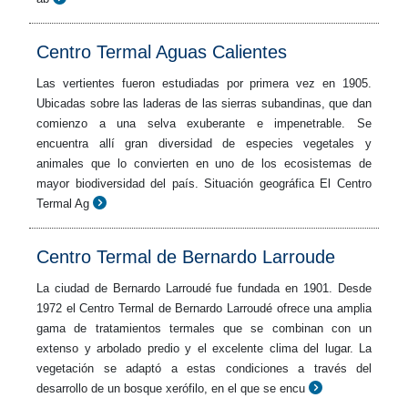
Centro Termal Aguas Calientes
Las vertientes fueron estudiadas por primera vez en 1905.
Ubicadas sobre las laderas de las sierras subandinas, que dan
comienzo a una selva exuberante e impenetrable. Se
encuentra allí gran diversidad de especies vegetales y
animales que lo convierten en uno de los ecosistemas de
mayor biodiversidad del país. Situación geográfica El Centro
Termal Ag
Centro Termal de Bernardo Larroude
La ciudad de Bernardo Larroudé fue fundada en 1901. Desde
1972 el Centro Termal de Bernardo Larroudé ofrece una amplia
gama de tratamientos termales que se combinan con un
extenso y arbolado predio y el excelente clima del lugar. La
vegetación se adaptó a estas condiciones a través del
desarrollo de un bosque xerófilo, en el que se encu