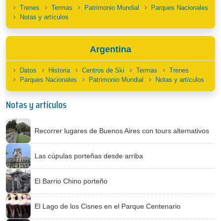
Trenes
Termas
Patrimonio Mundial
Parques Nacionales
Notas y artículos
Argentina
Datos
Historia
Centros de Ski
Termas
Trenes
Parques Nacionales
Patrimonio Mundial
Notas y artículos
Notas y artículos
Recorrer lugares de Buenos Aires con tours alternativos
Las cúpulas porteñas desde arriba
El Barrio Chino porteño
El Lago de los Cisnes en el Parque Centenario