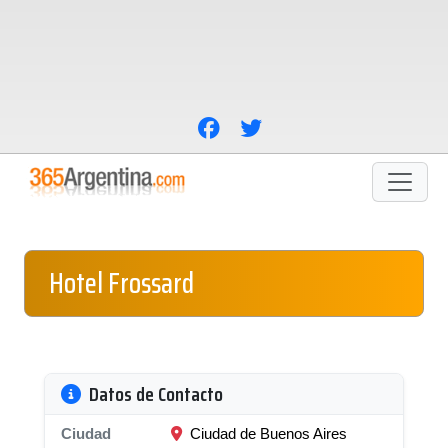
Hotel Frossard
Datos de Contacto
Ciudad
Ciudad de Buenos Aires