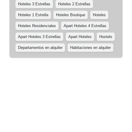
Hoteles 3 Estrellas
Hoteles 2 Estrellas
Hoteles 1 Estrella
Hoteles Boutique
Hoteles
Hoteles Residenciales
Apart Hoteles 4 Estrellas
Apart Hoteles 3 Estrellas
Apart Hoteles
Hostels
Departamentos en alquiler
Habitaciones en alquiler