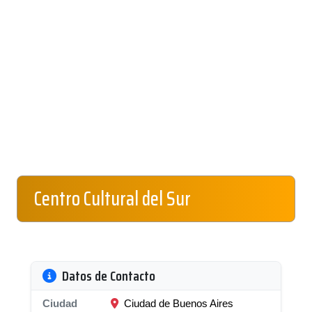
Centro Cultural del Sur
Datos de Contacto
Ciudad
Ciudad de Buenos Aires