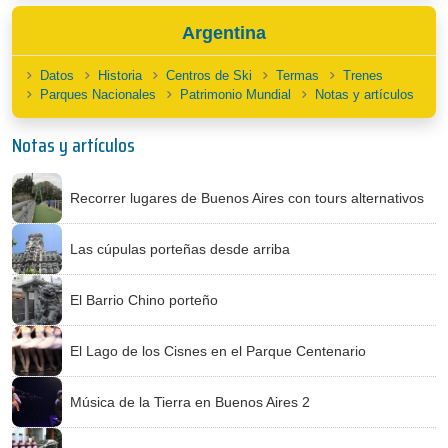
Argentina
Datos
Historia
Centros de Ski
Termas
Trenes
Parques Nacionales
Patrimonio Mundial
Notas y artículos
Notas y artículos
Recorrer lugares de Buenos Aires con tours alternativos
Las cúpulas porteñas desde arriba
El Barrio Chino porteño
El Lago de los Cisnes en el Parque Centenario
Música de la Tierra en Buenos Aires 2