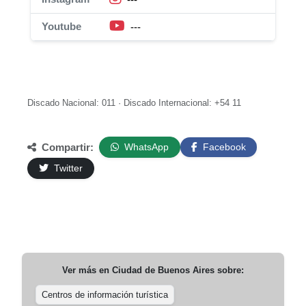
Youtube
---
Discado Nacional: 011 · Discado Internacional: +54 11
Compartir:
WhatsApp
Facebook
Twitter
Ver más en
Ciudad de Buenos Aires
sobre:
Centros de información turística