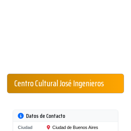
Centro Cultural José Ingenieros
Datos de Contacto
Ciudad
Ciudad de Buenos Aires