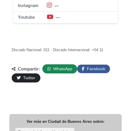
Instagram
---
Youtube
---
Discado Nacional: 011 · Discado Internacional: +54 11
Compartir:
WhatsApp
Facebook
Twitter
Ver más en
Ciudad de Buenos Aires
sobre: