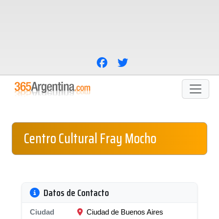
Centro Cultural Fray Mocho
Datos de Contacto
Ciudad
Ciudad de Buenos Aires