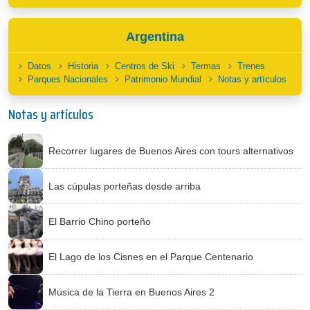
Argentina
Datos
Historia
Centros de Ski
Termas
Trenes
Parques Nacionales
Patrimonio Mundial
Notas y artículos
Notas y artículos
Recorrer lugares de Buenos Aires con tours alternativos
Las cúpulas porteñas desde arriba
El Barrio Chino porteño
El Lago de los Cisnes en el Parque Centenario
Música de la Tierra en Buenos Aires 2