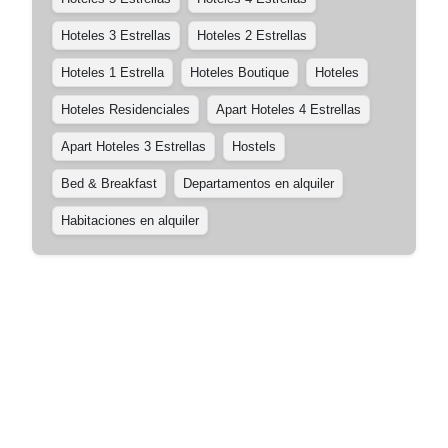
Hoteles 3 Estrellas
Hoteles 2 Estrellas
Hoteles 1 Estrella
Hoteles Boutique
Hoteles
Hoteles Residenciales
Apart Hoteles 4 Estrellas
Apart Hoteles 3 Estrellas
Hostels
Bed & Breakfast
Departamentos en alquiler
Habitaciones en alquiler