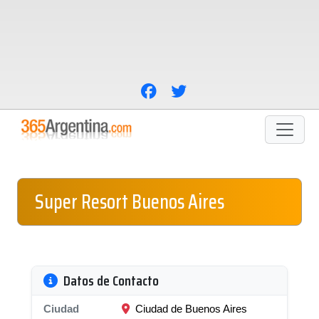
Super Resort Buenos Aires
Datos de Contacto
Ciudad
Ciudad de Buenos Aires