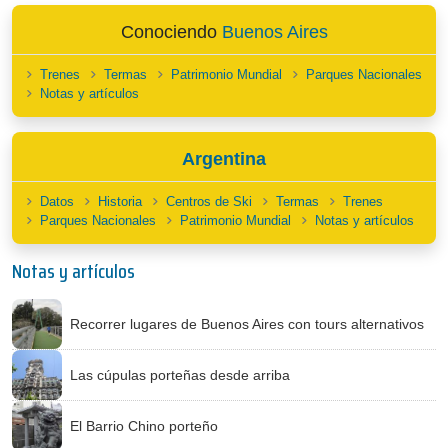
Conociendo
Buenos Aires
Trenes
Termas
Patrimonio Mundial
Parques Nacionales
Notas y artículos
Argentina
Datos
Historia
Centros de Ski
Termas
Trenes
Parques Nacionales
Patrimonio Mundial
Notas y artículos
Notas y artículos
Recorrer lugares de Buenos Aires con tours alternativos
Las cúpulas porteñas desde arriba
El Barrio Chino porteño