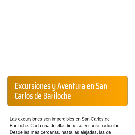
Excursiones y Aventura en San
Carlos de Bariloche
Las excursiones son imperdibles en San Carlos de
Bariloche. Cada una de ellas tiene su encanto particular.
Desde las más cercanas, hasta las alejadas, las de