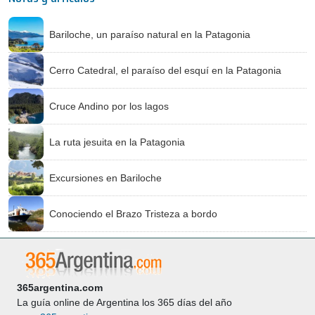
Bariloche, un paraíso natural en la Patagonia
Cerro Catedral, el paraíso del esquí en la Patagonia
Cruce Andino por los lagos
La ruta jesuita en la Patagonia
Excursiones en Bariloche
Conociendo el Brazo Tristeza a bordo
365argentina.com
La guía online de Argentina los 365 días del año