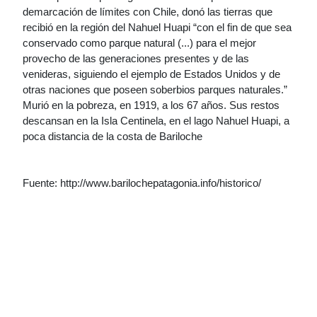
demarcación de límites con Chile, donó las tierras que
recibió en la región del Nahuel Huapi “con el fin de que sea
conservado como parque natural (...) para el mejor
provecho de las generaciones presentes y de las
venideras, siguiendo el ejemplo de Estados Unidos y de
otras naciones que poseen soberbios parques naturales.”
Murió en la pobreza, en 1919, a los 67 años. Sus restos
descansan en la Isla Centinela, en el lago Nahuel Huapi, a
poca distancia de la costa de Bariloche
Fuente: http://www.barilochepatagonia.info/historico/