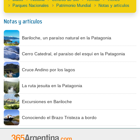
Parques Nacionales
Patrimonio Mundial
Notas y artículos
Notas y artículos
Bariloche, un paraíso natural en la Patagonia
Cerro Catedral, el paraíso del esquí en la Patagonia
Cruce Andino por los lagos
La ruta jesuita en la Patagonia
Excursiones en Bariloche
Conociendo el Brazo Tristeza a bordo