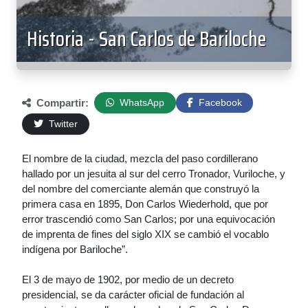
Historia - San Carlos de Bariloche
Compartir:
WhatsApp
Facebook
Twitter
El nombre de la ciudad, mezcla del paso cordillerano
hallado por un jesuita al sur del cerro Tronador, Vuriloche, y
del nombre del comerciante alemán que construyó la
primera casa en 1895, Don Carlos Wiederhold, que por
error trascendió como San Carlos; por una equivocación
de imprenta de fines del siglo XIX se cambió el vocablo
indígena por Bariloche”.
El 3 de mayo de 1902, por medio de un decreto
presidencial, se da carácter oficial de fundación al