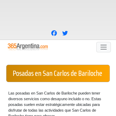
Posadas en San Carlos de Bariloche
Las posadas en San Carlos de Bariloche pueden tener
diversos servicios como desayuno incluido o no. Estas
posadas suelen estar estratégicamente ubicadas para
disfrutar de todas las actividades que San Carlos de
Bariloche tiene para ofrecer.