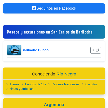
Seguinos en Facebook
Paseos y excursiones en San Carlos de Bariloche
Bariloche Buceo
ir
Conociendo
Río Negro
Trenes
Centros de Ski
Parques Nacionales
Circuitos
Notas y artículos
Argentina