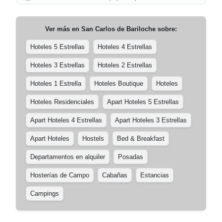
Ver más en
San Carlos de Bariloche
sobre:
Hoteles 5 Estrellas
Hoteles 4 Estrellas
Hoteles 3 Estrellas
Hoteles 2 Estrellas
Hoteles 1 Estrella
Hoteles Boutique
Hoteles
Hoteles Residenciales
Apart Hoteles 5 Estrellas
Apart Hoteles 4 Estrellas
Apart Hoteles 3 Estrellas
Apart Hoteles
Hostels
Bed & Breakfast
Departamentos en alquiler
Posadas
Hosterías de Campo
Cabañas
Estancias
Campings