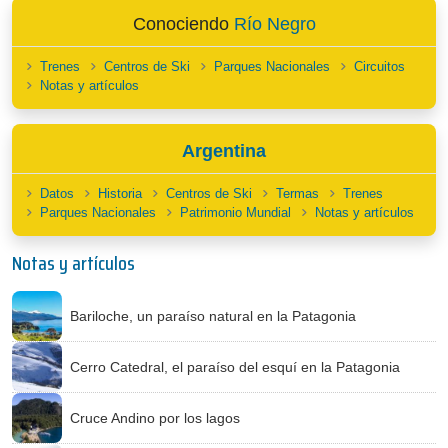
Conociendo
Río Negro
Trenes
Centros de Ski
Parques Nacionales
Circuitos
Notas y artículos
Argentina
Datos
Historia
Centros de Ski
Termas
Trenes
Parques Nacionales
Patrimonio Mundial
Notas y artículos
Notas y artículos
Bariloche, un paraíso natural en la Patagonia
Cerro Catedral, el paraíso del esquí en la Patagonia
Cruce Andino por los lagos