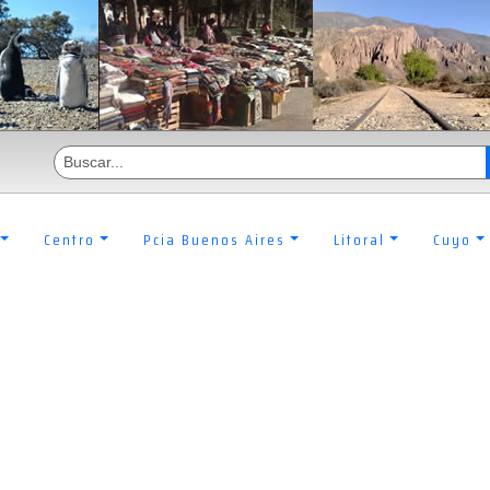
Centro
Pcia Buenos Aires
Litoral
Cuyo