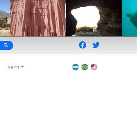
Norte