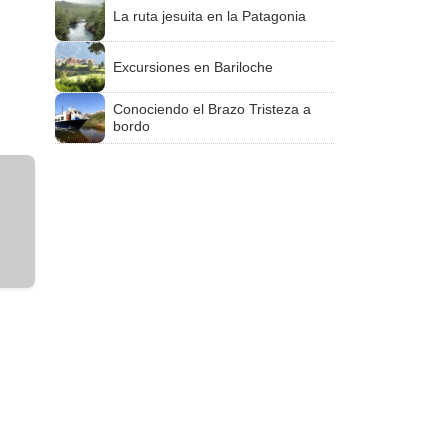
La ruta jesuita en la Patagonia
Excursiones en Bariloche
Conociendo el Brazo Tristeza a
bordo