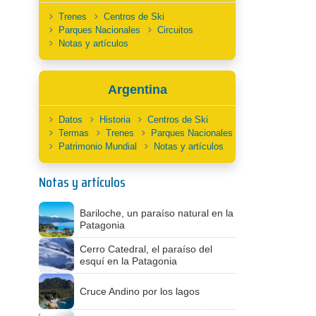
Trenes
Centros de Ski
Parques Nacionales
Circuitos
Notas y artículos
Argentina
Datos
Historia
Centros de Ski
Termas
Trenes
Parques Nacionales
Patrimonio Mundial
Notas y artículos
Notas y artículos
Bariloche, un paraíso natural en la
Patagonia
Cerro Catedral, el paraíso del
esquí en la Patagonia
Cruce Andino por los lagos