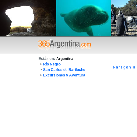
Estás en:
Argentina
>
Río Negro
Patagonia
>
San Carlos de Bariloche
>
Excursiones y Aventura