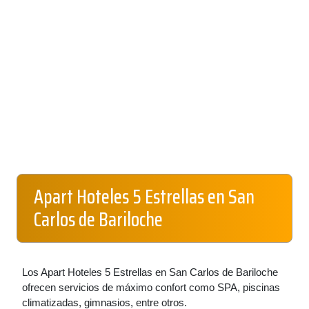
Apart Hoteles 5 Estrellas en San
Carlos de Bariloche
Los Apart Hoteles 5 Estrellas en San Carlos de Bariloche
ofrecen servicios de máximo confort como SPA, piscinas
climatizadas, gimnasios, entre otros.