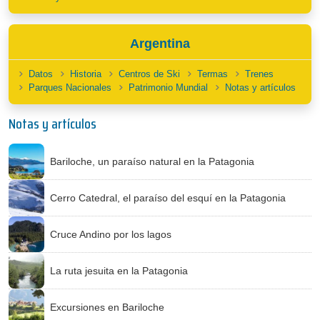
Argentina
Datos
Historia
Centros de Ski
Termas
Trenes
Parques Nacionales
Patrimonio Mundial
Notas y artículos
Notas y artículos
Bariloche, un paraíso natural en la Patagonia
Cerro Catedral, el paraíso del esquí en la Patagonia
Cruce Andino por los lagos
La ruta jesuita en la Patagonia
Excursiones en Bariloche