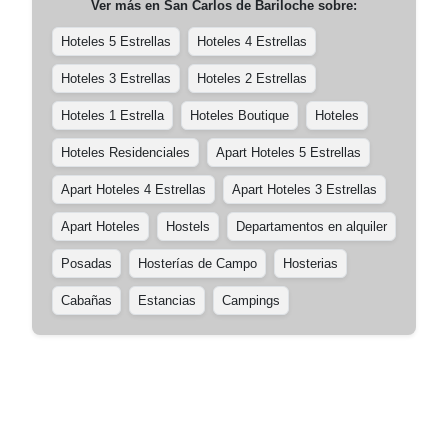
Ver más en
San Carlos de Bariloche
sobre:
Hoteles 5 Estrellas
Hoteles 4 Estrellas
Hoteles 3 Estrellas
Hoteles 2 Estrellas
Hoteles 1 Estrella
Hoteles Boutique
Hoteles
Hoteles Residenciales
Apart Hoteles 5 Estrellas
Apart Hoteles 4 Estrellas
Apart Hoteles 3 Estrellas
Apart Hoteles
Hostels
Departamentos en alquiler
Posadas
Hosterías de Campo
Hosterias
Cabañas
Estancias
Campings