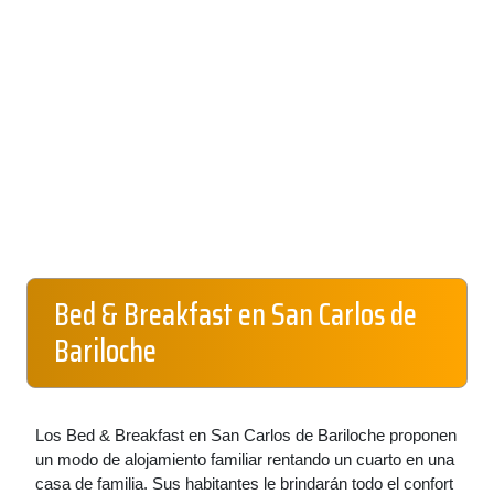
Bed & Breakfast en San Carlos de
Bariloche
Los Bed & Breakfast en San Carlos de Bariloche proponen
un modo de alojamiento familiar rentando un cuarto en una
casa de familia. Sus habitantes le brindarán todo el confort