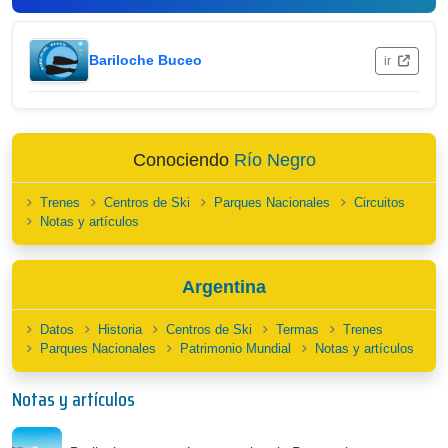
Bariloche Buceo
ir
Conociendo
Río Negro
Trenes
Centros de Ski
Parques Nacionales
Circuitos
Notas y artículos
Argentina
Datos
Historia
Centros de Ski
Termas
Trenes
Parques Nacionales
Patrimonio Mundial
Notas y artículos
Notas y artículos