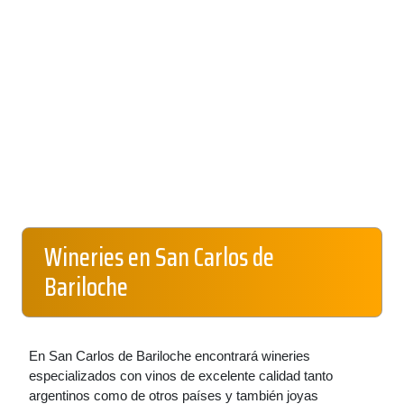
Wineries en San Carlos de
Bariloche
En San Carlos de Bariloche encontrará wineries
especializados con vinos de excelente calidad tanto
argentinos como de otros países y también joyas