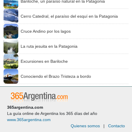
Bariloche, un paraíso natural en la Patagonia
Cerro Catedral, el paraíso del esquí en la Patagonia
Cruce Andino por los lagos
La ruta jesuita en la Patagonia
Excursiones en Bariloche
Conociendo el Brazo Tristeza a bordo
365argentina.com
La guía online de Argentina los 365 días del año
www.365argentina.com
Quienes somos
|
Contacto