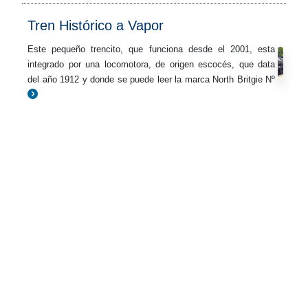
Tren Histórico a Vapor
Este pequeño trencito, que funciona desde el 2001, esta
integrado por una locomotora, de origen escocés, que data
del año 1912 y donde se puede leer la marca North Britgie Nº