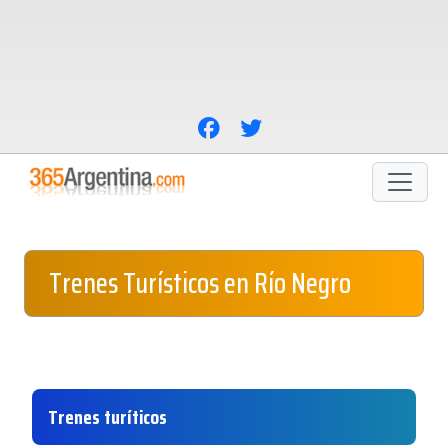
Trenes Turísticos en Río Negro
Trenes turíticos