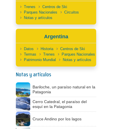
Trenes
Centros de Ski
Parques Nacionales
Circuitos
Notas y artículos
Argentina
Datos
Historia
Centros de Ski
Termas
Trenes
Parques Nacionales
Patrimonio Mundial
Notas y artículos
Notas y artículos
Bariloche, un paraíso natural en la
Patagonia
Cerro Catedral, el paraíso del
esquí en la Patagonia
Cruce Andino por los lagos