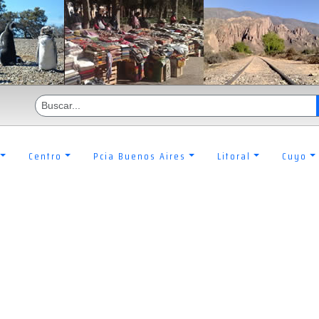
Centro
Pcia Buenos Aires
Litoral
Cuyo