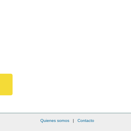
Quienes somos
|
Contacto