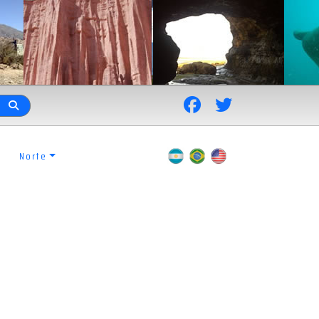
Norte