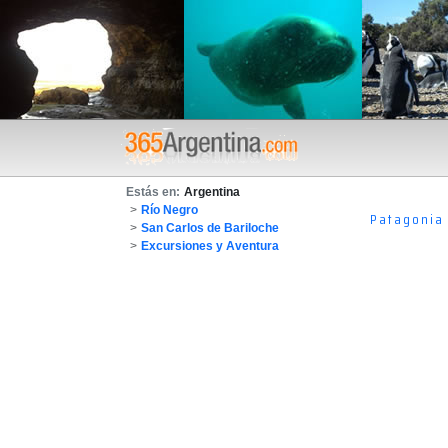
Estás en:
Argentina
>
Río Negro
Patagonia
>
San Carlos de Bariloche
>
Excursiones y Aventura