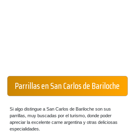
Parrillas en San Carlos de Bariloche
Si algo distingue a San Carlos de Bariloche son sus
parrillas, muy buscadas por el turismo, donde poder
apreciar la excelente carne argentina y otras deliciosas
especialidades.