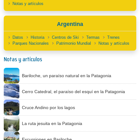
Notas y artículos
Argentina
Datos
Historia
Centros de Ski
Termas
Trenes
Parques Nacionales
Patrimonio Mundial
Notas y artículos
Notas y artículos
Bariloche, un paraíso natural en la Patagonia
Cerro Catedral, el paraíso del esquí en la Patagonia
Cruce Andino por los lagos
La ruta jesuita en la Patagonia
Excursiones en Bariloche