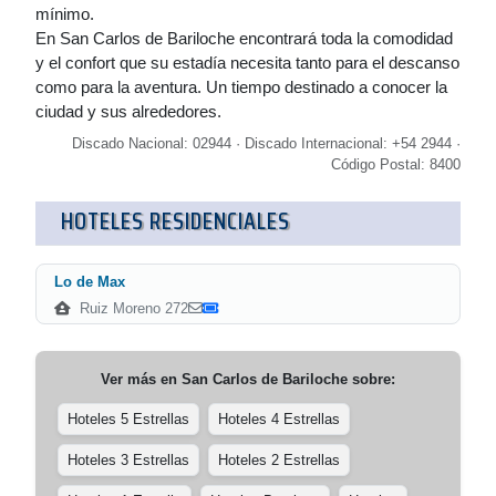
mínimo.
En San Carlos de Bariloche encontrará toda la comodidad
y el confort que su estadía necesita tanto para el descanso
como para la aventura. Un tiempo destinado a conocer la
ciudad y sus alrededores.
Discado Nacional: 02944 · Discado Internacional: +54 2944 ·
Código Postal: 8400
HOTELES RESIDENCIALES
Lo de Max
Ruiz Moreno 272
Ver más en
San Carlos de Bariloche
sobre:
Hoteles 5 Estrellas
Hoteles 4 Estrellas
Hoteles 3 Estrellas
Hoteles 2 Estrellas