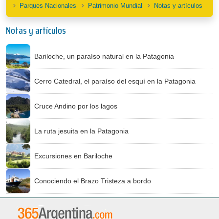
Parques Nacionales
Patrimonio Mundial
Notas y artículos
Notas y artículos
Bariloche, un paraíso natural en la Patagonia
Cerro Catedral, el paraíso del esquí en la Patagonia
Cruce Andino por los lagos
La ruta jesuita en la Patagonia
Excursiones en Bariloche
Conociendo el Brazo Tristeza a bordo