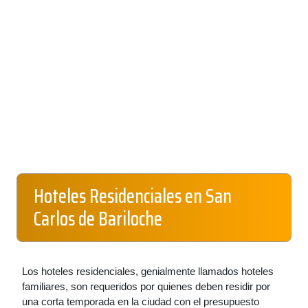
Hoteles Residenciales en San
Carlos de Bariloche
Los hoteles residenciales, genialmente llamados hoteles
familiares, son requeridos por quienes deben residir por
una corta temporada en la ciudad con el presupuesto