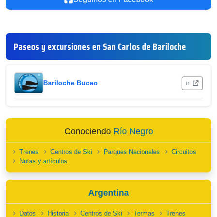
Paseos y excursiones en San Carlos de Bariloche
Bariloche Buceo
ir
Conociendo
Río Negro
Trenes
Centros de Ski
Parques Nacionales
Circuitos
Notas y artículos
Argentina
Datos
Historia
Centros de Ski
Termas
Trenes