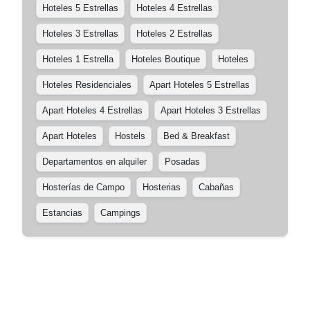
Hoteles 5 Estrellas
Hoteles 4 Estrellas
Hoteles 3 Estrellas
Hoteles 2 Estrellas
Hoteles 1 Estrella
Hoteles Boutique
Hoteles
Hoteles Residenciales
Apart Hoteles 5 Estrellas
Apart Hoteles 4 Estrellas
Apart Hoteles 3 Estrellas
Apart Hoteles
Hostels
Bed & Breakfast
Departamentos en alquiler
Posadas
Hosterías de Campo
Hosterias
Cabañas
Estancias
Campings