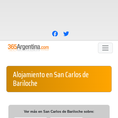
Alojamiento en San Carlos de
Bariloche
Ver más en
San Carlos de Bariloche
sobre: