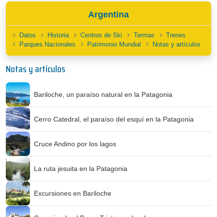
Argentina
Datos
Historia
Centros de Ski
Termas
Trenes
Parques Nacionales
Patrimonio Mundial
Notas y artículos
Notas y artículos
Bariloche, un paraíso natural en la Patagonia
Cerro Catedral, el paraíso del esquí en la Patagonia
Cruce Andino por los lagos
La ruta jesuita en la Patagonia
Excursiones en Bariloche