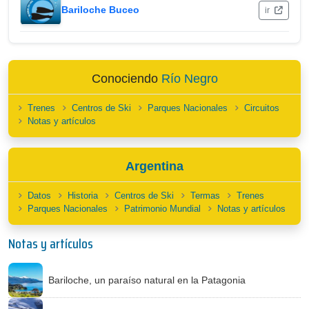
Bariloche Buceo
ir
Conociendo
Río Negro
Trenes
Centros de Ski
Parques Nacionales
Circuitos
Notas y artículos
Argentina
Datos
Historia
Centros de Ski
Termas
Trenes
Parques Nacionales
Patrimonio Mundial
Notas y artículos
Notas y artículos
Bariloche, un paraíso natural en la Patagonia