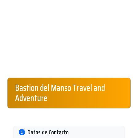
Bastion del Manso Travel and
Adventure
Datos de Contacto