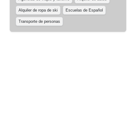
Alquiler de ropa de ski
Escuelas de Español
Transporte de personas