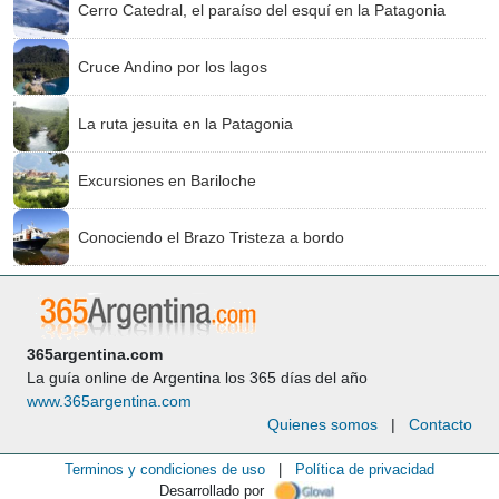
Cerro Catedral, el paraíso del esquí en la Patagonia
Cruce Andino por los lagos
La ruta jesuita en la Patagonia
Excursiones en Bariloche
Conociendo el Brazo Tristeza a bordo
365argentina.com
La guía online de Argentina los 365 días del año
www.365argentina.com
Quienes somos
|
Contacto
Terminos y condiciones de uso
|
Política de privacidad
Desarrollado por