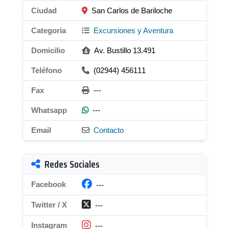
Ciudad
San Carlos de Bariloche
Categoria
Excursiones y Aventura
Domicilio
Av. Bustillo 13.491
Teléfono
(02944) 456111
Fax
---
Whatsapp
---
Email
Contacto
Redes Sociales
Facebook
---
Twitter / X
---
Instagram
---