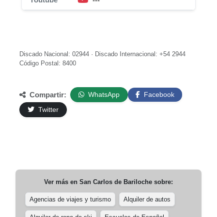
---
Discado Nacional: 02944 · Discado Internacional: +54 2944
Código Postal: 8400
Compartir:
WhatsApp
Facebook
Twitter
Ver más en
San Carlos de Bariloche
sobre:
Agencias de viajes y turismo
Alquiler de autos