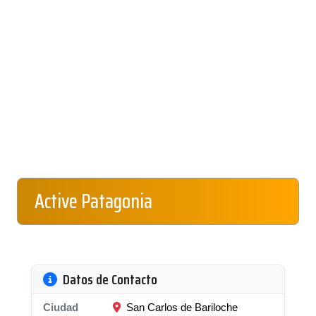
Active Patagonia
Datos de Contacto
Ciudad
San Carlos de Bariloche