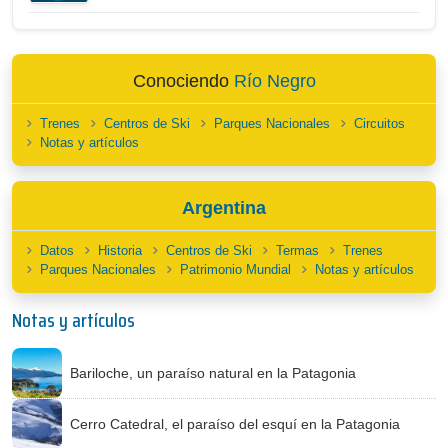
Conociendo
Río Negro
Trenes
Centros de Ski
Parques Nacionales
Circuitos
Notas y artículos
Argentina
Datos
Historia
Centros de Ski
Termas
Trenes
Parques Nacionales
Patrimonio Mundial
Notas y artículos
Notas y artículos
Bariloche, un paraíso natural en la Patagonia
Cerro Catedral, el paraíso del esquí en la Patagonia