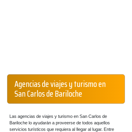
Agencias de viajes y turismo en
San Carlos de Bariloche
Las agencias de viajes y turismo en San Carlos de
Bariloche lo ayudarán a proveerse de todos aquellos
servicios turísticos que requiera al llegar al lugar. Entre