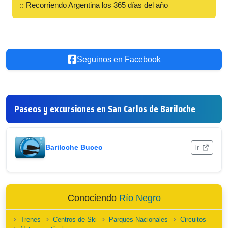
:: Recorriendo Argentina los 365 días del año
Seguinos en Facebook
Paseos y excursiones en San Carlos de Bariloche
Bariloche Buceo
ir
Conociendo
Río Negro
Trenes
Centros de Ski
Parques Nacionales
Circuitos