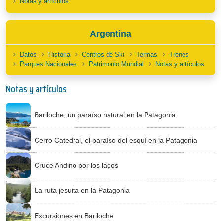
Notas y artículos
Argentina
Datos
Historia
Centros de Ski
Termas
Trenes
Parques Nacionales
Patrimonio Mundial
Notas y artículos
Notas y artículos
Bariloche, un paraíso natural en la Patagonia
Cerro Catedral, el paraíso del esquí en la Patagonia
Cruce Andino por los lagos
La ruta jesuita en la Patagonia
Excursiones en Bariloche