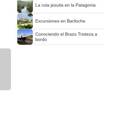
La ruta jesuita en la Patagonia
Excursiones en Bariloche
Conociendo el Brazo Tristeza a
bordo