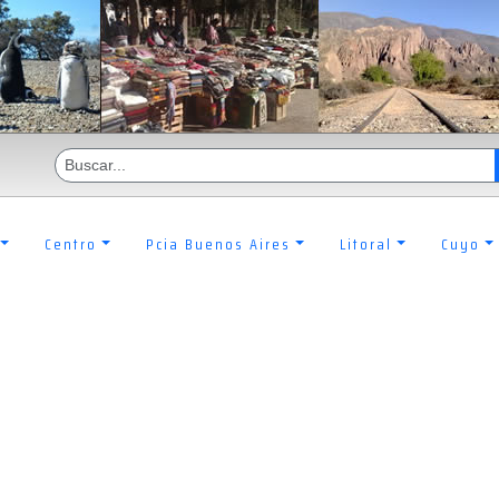
Centro
Pcia Buenos Aires
Litoral
Cuyo