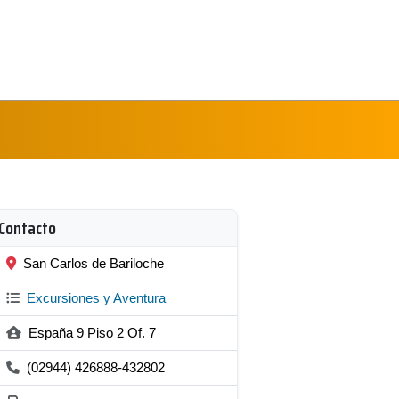
Contacto
San Carlos de Bariloche
Excursiones y Aventura
España 9 Piso 2 Of. 7
(02944) 426888-432802