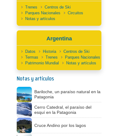
Trenes
Centros de Ski
Parques Nacionales
Circuitos
Notas y artículos
Argentina
Datos
Historia
Centros de Ski
Termas
Trenes
Parques Nacionales
Patrimonio Mundial
Notas y artículos
Notas y artículos
Bariloche, un paraíso natural en la
Patagonia
Cerro Catedral, el paraíso del
esquí en la Patagonia
Cruce Andino por los lagos