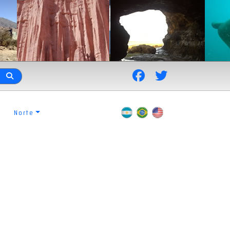
Norte