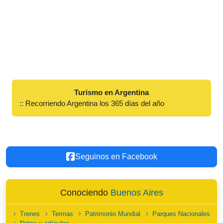
Turismo en Argentina
:: Recorriendo Argentina los 365 días del año
Seguinos en Facebook
Conociendo
Buenos Aires
Trenes
Termas
Patrimonio Mundial
Parques Nacionales