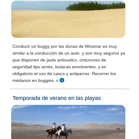
Conducir un buggy por las dunas de Miramar es muy
similar a la conducción de un auto, y son muy seguros ya
que disponen de jaula antivuelco, cinturones de
seguridad tipo arnés, butacas envolventes, y es
obligatorio el uso de casco y antiparras. Recorrer los
médanos en buggies, s
Temporada de verano en las playas