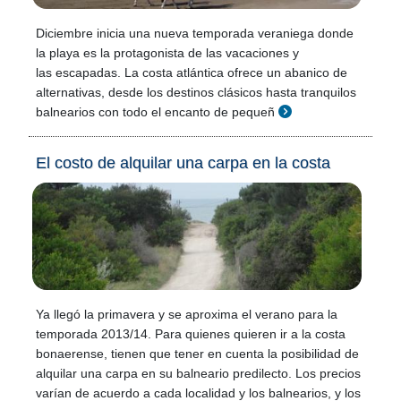
Diciembre inicia una nueva temporada veraniega donde
la playa es la protagonista de las vacaciones y
las escapadas. La costa atlántica ofrece un abanico de
alternativas, desde los destinos clásicos hasta tranquilos
balnearios con todo el encanto de pequeñ
El costo de alquilar una carpa en la costa
Ya llegó la primavera y se aproxima el verano para la
temporada 2013/14. Para quienes quieren ir a la costa
bonaerense, tienen que tener en cuenta la posibilidad de
alquilar una carpa en su balneario predilecto. Los precios
varían de acuerdo a cada localidad y los balnearios, y los