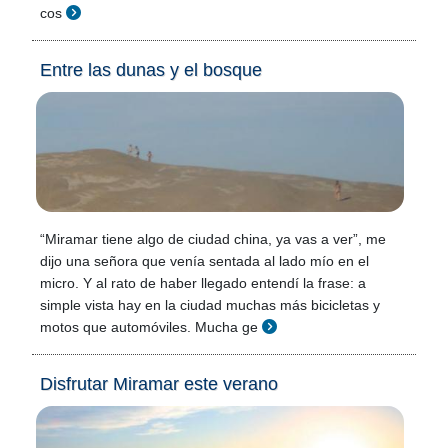
cos
Entre las dunas y el bosque
“Miramar tiene algo de ciudad china, ya vas a ver”, me
dijo una señora que venía sentada al lado mío en el
micro. Y al rato de haber llegado entendí la frase: a
simple vista hay en la ciudad muchas más bicicletas y
motos que automóviles. Mucha ge
Disfrutar Miramar este verano