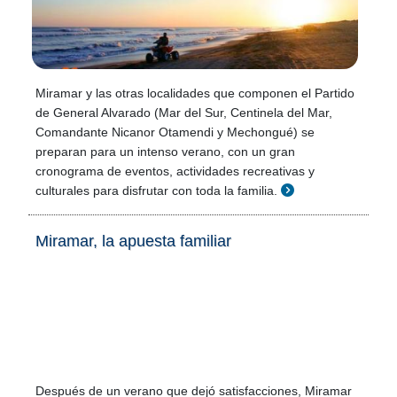
Miramar y las otras localidades que componen el Partido
de General Alvarado (Mar del Sur, Centinela del Mar,
Comandante Nicanor Otamendi y Mechongué) se
preparan para un intenso verano, con un gran
cronograma de eventos, actividades recreativas y
culturales para disfrutar con toda la familia.
Miramar, la apuesta familiar
Después de un verano que dejó satisfacciones, Miramar