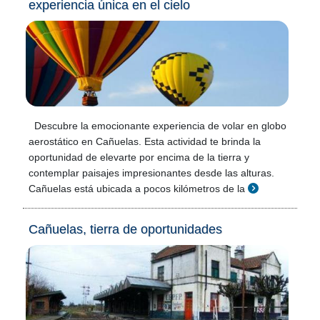
experiencia única en el cielo
Descubre la emocionante experiencia de volar en globo
aerostático en Cañuelas. Esta actividad te brinda la
oportunidad de elevarte por encima de la tierra y
contemplar paisajes impresionantes desde las alturas.
Cañuelas está ubicada a pocos kilómetros de la
Cañuelas, tierra de oportunidades