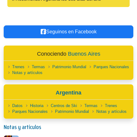
Seguinos en Facebook
Conociendo
Buenos Aires
Trenes
Termas
Patrimonio Mundial
Parques Nacionales
Notas y artículos
Argentina
Datos
Historia
Centros de Ski
Termas
Trenes
Parques Nacionales
Patrimonio Mundial
Notas y artículos
Notas y artículos