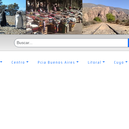
Centro
Pcia Buenos Aires
Litoral
Cuyo