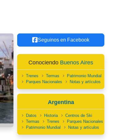
Seguinos en Facebook
Conociendo
Buenos Aires
Trenes
Termas
Patrimonio Mundial
Parques Nacionales
Notas y artículos
Argentina
Datos
Historia
Centros de Ski
Termas
Trenes
Parques Nacionales
Patrimonio Mundial
Notas y artículos