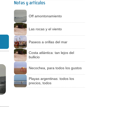
Notas y artículos
Off amontonamiento
Las rocas y el viento
Paseos a orillas del mar
Costa atlántica: tan lejos del
bullicio
Necochea, para todos los gustos
Playas argentinas: todos los
precios, todos