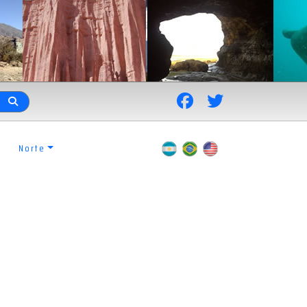
Norte