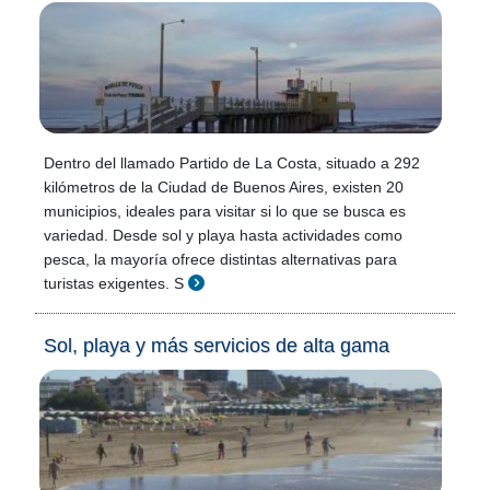
Dentro del llamado Partido de La Costa, situado a 292
kilómetros de la Ciudad de Buenos Aires, existen 20
municipios, ideales para visitar si lo que se busca es
variedad. Desde sol y playa hasta actividades como
pesca, la mayoría ofrece distintas alternativas para
turistas exigentes. S
Sol, playa y más servicios de alta gama