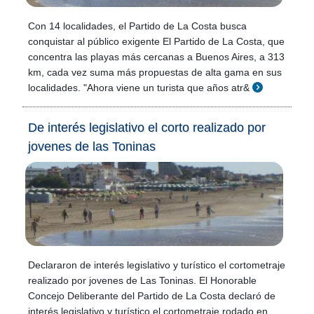
Con 14 localidades, el Partido de La Costa busca
conquistar al público exigente El Partido de La Costa, que
concentra las playas más cercanas a Buenos Aires, a 313
km, cada vez suma más propuestas de alta gama en sus
localidades. "Ahora viene un turista que años atr&
De interés legislativo el corto realizado por
jovenes de las Toninas
Declararon de interés legislativo y turístico el cortometraje
realizado por jovenes de Las Toninas. El Honorable
Concejo Deliberante del Partido de La Costa declaró de
interés legislativo y turístico el cortometraje rodado en