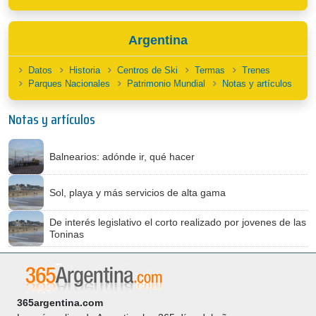
Argentina
Datos
Historia
Centros de Ski
Termas
Trenes
Parques Nacionales
Patrimonio Mundial
Notas y artículos
Notas y artículos
Balnearios: adónde ir, qué hacer
Sol, playa y más servicios de alta gama
De interés legislativo el corto realizado por jovenes de las
Toninas
365argentina.com