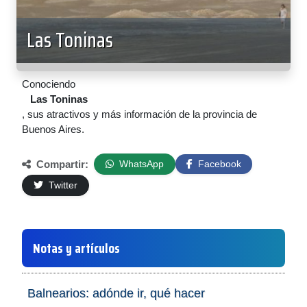
Las Toninas
Conociendo
Las Toninas
, sus atractivos y más información de la provincia de
Buenos Aires.
Compartir:
WhatsApp
Facebook
Twitter
Notas y artículos
Balnearios: adónde ir, qué hacer