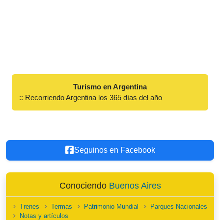
Turismo en Argentina
:: Recorriendo Argentina los 365 días del año
Seguinos en Facebook
Conociendo
Buenos Aires
Trenes
Termas
Patrimonio Mundial
Parques Nacionales
Notas y artículos