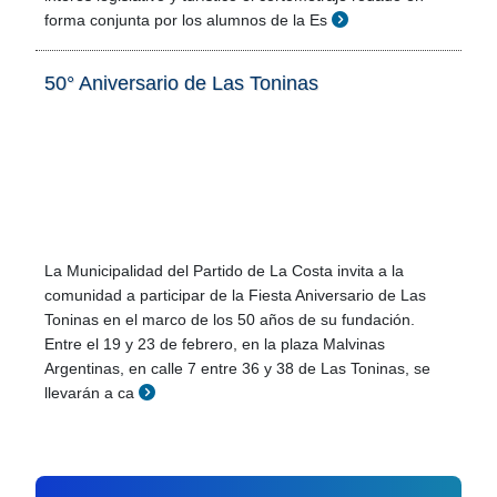
forma conjunta por los alumnos de la Es
50° Aniversario de Las Toninas
La Municipalidad del Partido de La Costa invita a la
comunidad a participar de la Fiesta Aniversario de Las
Toninas en el marco de los 50 años de su fundación.
Entre el 19 y 23 de febrero, en la plaza Malvinas
Argentinas, en calle 7 entre 36 y 38 de Las Toninas, se
llevarán a ca